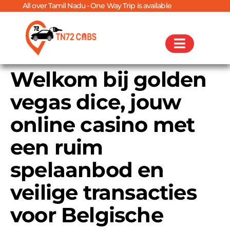
All over Tamil Nadu - One Way Trip is available
Welkom bij golden
vegas dice, jouw
online casino met
een ruim
spelaanbod en
veilige transacties
voor Belgische