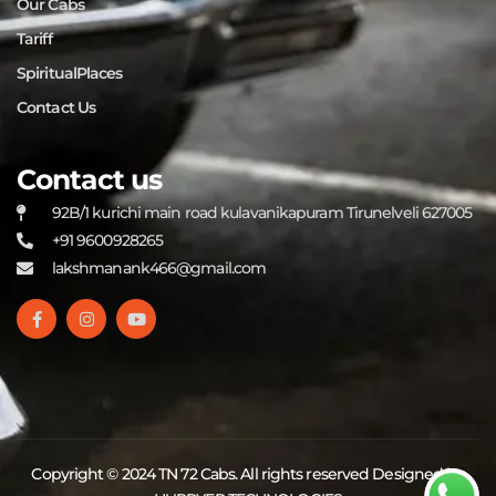
Our Cabs
Tariff
SpiritualPlaces
Contact Us
Contact us
92B/1 kurichi main road kulavanikapuram Tirunelveli 627005
+91 9600928265
lakshmanank466@gmail.com
Copyright © 2024 TN 72 Cabs. All rights reserved Designed by