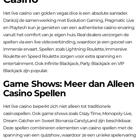
Het live casino van golden vegas dice is een absolute aanrader.
Dankzij de samenwerking met Evolution Gaming, Pragmatic Live
en Playtech kun je genieten van een authentieke casino-ervaring
vanuit het comfort van je eigen huis. Real dealers verzorgen de
spellen via een live videoverbinding, waardoor je een gevoel van
immersie ervaart. Spellen zoals Lightning Roulette, Immersive
Roulette en Speed Roulette zorgen voor extra spanning en
entertainment. Ook Infinite Blackjack, Party Blackjack en VIP
Blackjack zijn populair.
Game Shows: Meer dan Alleen
Casino Spellen
Het live casino beperkt zich niet alleen tot traditionele
casinospellen. Ook game shows zoals Crazy Time, Monopoly Live,
Dream Catcher en Sweet Bonanza CandyLand zijn beschikbaar.
Deze spellen combineren elementen van casino spellen met de
spanning van een quizshow, waardoor ze een unieke spelervaring