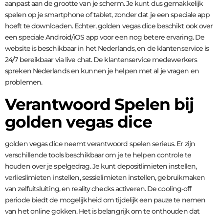
aanpast aan de grootte van je scherm. Je kunt dus gemakkelijk
spelen op je smartphone of tablet, zonder dat je een speciale app
hoeft te downloaden. Echter, golden vegas dice beschikt ook over
een speciale Android/iOS app voor een nog betere ervaring. De
website is beschikbaar in het Nederlands, en de klantenservice is
24/7 bereikbaar via live chat. De klantenservice medewerkers
spreken Nederlands en kunnen je helpen met al je vragen en
problemen.
Verantwoord Spelen bij
golden vegas dice
golden vegas dice neemt verantwoord spelen serieus. Er zijn
verschillende tools beschikbaar om je te helpen controle te
houden over je spelgedrag. Je kunt depositlimieten instellen,
verlieslimieten instellen, sessielimieten instellen, gebruikmaken
van zelfuitsluiting, en reality checks activeren. De cooling-off
periode biedt de mogelijkheid om tijdelijk een pauze te nemen
van het online gokken. Het is belangrijk om te onthouden dat