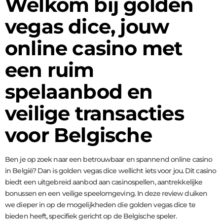
Welkom bij golden
vegas dice, jouw
online casino met
een ruim
spelaanbod en
veilige transacties
voor Belgische
Ben je op zoek naar een betrouwbaar en spannend online casino
in België? Dan is golden vegas dice wellicht iets voor jou. Dit casino
biedt een uitgebreid aanbod aan casinospellen, aantrekkelijke
bonussen en een veilige speelomgeving. In deze review duiken
we dieper in op de mogelijkheden die golden vegas dice te
bieden heeft, specifiek gericht op de Belgische speler.