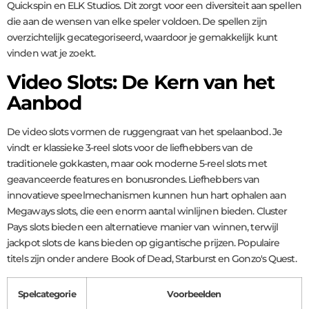
Quickspin en ELK Studios. Dit zorgt voor een diversiteit aan spellen
die aan de wensen van elke speler voldoen. De spellen zijn
overzichtelijk gecategoriseerd, waardoor je gemakkelijk kunt
vinden wat je zoekt.
Video Slots: De Kern van het
Aanbod
De video slots vormen de ruggengraat van het spelaanbod. Je
vindt er klassieke 3-reel slots voor de liefhebbers van de
traditionele gokkasten, maar ook moderne 5-reel slots met
geavanceerde features en bonusrondes. Liefhebbers van
innovatieve speelmechanismen kunnen hun hart ophalen aan
Megaways slots, die een enorm aantal winlijnen bieden. Cluster
Pays slots bieden een alternatieve manier van winnen, terwijl
jackpot slots de kans bieden op gigantische prijzen. Populaire
titels zijn onder andere Book of Dead, Starburst en Gonzo's Quest.
Spelcategorie
Voorbeelden