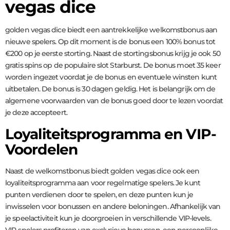
vegas dice
golden vegas dice biedt een aantrekkelijke welkomstbonus aan
nieuwe spelers. Op dit moment is de bonus een 100% bonus tot
€200 op je eerste storting. Naast de stortingsbonus krijg je ook 50
gratis spins op de populaire slot Starburst. De bonus moet 35 keer
worden ingezet voordat je de bonus en eventuele winsten kunt
uitbetalen. De bonus is 30 dagen geldig. Het is belangrijk om de
algemene voorwaarden van de bonus goed door te lezen voordat
je deze accepteert.
Loyaliteitsprogramma en VIP-
Voordelen
Naast de welkomstbonus biedt golden vegas dice ook een
loyaliteitsprogramma aan voor regelmatige spelers. Je kunt
punten verdienen door te spelen, en deze punten kun je
inwisselen voor bonussen en andere beloningen. Afhankelijk van
je speelactiviteit kun je doorgroeien in verschillende VIP-levels.