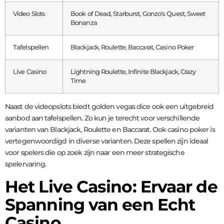
Video Slots
Book of Dead, Starburst, Gonzo's Quest, Sweet
Bonanza
Tafelspellen
Blackjack, Roulette, Baccarat, Casino Poker
Live Casino
Lightning Roulette, Infinite Blackjack, Crazy
Time
Naast de videopslots biedt golden vegas dice ook een uitgebreid
aanbod aan tafelspellen. Zo kun je terecht voor verschillende
varianten van Blackjack, Roulette en Baccarat. Ook casino poker is
vertegenwoordigd in diverse varianten. Deze spellen zijn ideaal
voor spelers die op zoek zijn naar een meer strategische
spelervaring.
Het Live Casino: Ervaar de
Spanning van een Echt
Casino