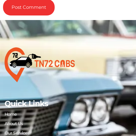
Quick Links
Home
About Us
Our Services