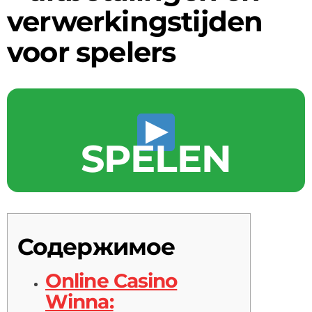
verwerkingstijden
voor spelers
SPELEN
Содержимое
Online Casino
Winna: