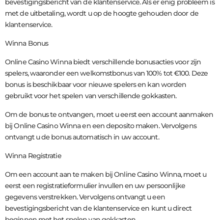
bevestigingsbericht van de klantenservice. Als er enig probleem is
met de uitbetaling, wordt u op de hoogte gehouden door de
klantenservice.
Winna Bonus
Online Casino Winna biedt verschillende bonusacties voor zijn
spelers, waaronder een welkomstbonus van 100% tot €100. Deze
bonus is beschikbaar voor nieuwe spelers en kan worden
gebruikt voor het spelen van verschillende gokkasten.
Om de bonus te ontvangen, moet u eerst een account aanmaken
bij Online Casino Winna en een deposito maken. Vervolgens
ontvangt u de bonus automatisch in uw account.
Winna Registratie
Om een account aan te maken bij Online Casino Winna, moet u
eerst een registratieformulier invullen en uw persoonlijke
gegevens verstrekken. Vervolgens ontvangt u een
bevestigingsbericht van de klantenservice en kunt u direct
beginnen met het spelen van gokkasten.