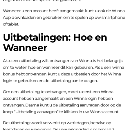
Wanneer u een account heeft aangemaakt, kunt u ook de Winna
App downloaden en gebruiken om te spelen op uw smartphone
of tablet.
Uitbetalingen: Hoe en
Wanneer
Als u een uitbetaling wilt ontvangen van Winna, is het belangrijk
om te weten hoe en wanneer dit kan gebeuren. Als u een winna
bonus hebt ontvangen, kunt u deze uitbetalen door het Winna
login te gebruiken en de uitbetaling aan te vragen.
Om een uitbetaling te ontvangen, moet u eerst een Winna
account hebben aangemaakt en een Winna login hebben
ontvangen. Daarna kunt u de uitbetaling aanvragen door op de
knop “Uitbetaling aanvragen” te klikken in uw Winna account.
De uitbetaling wordt verwerkt op werkdagen, behalve op
feestdagen en weekends. De verwerkingstijd is maximaal 3