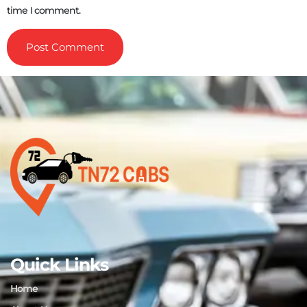
time I comment.
Quick Links
Home