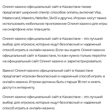
Олимп казино официальный сайт в Казахстане также
предлагает широкий спектр способов оплаты, включая Visa,
Mastercard, Maestro, Neteller, Skrill и другие. Игроки могут также
использовать мобильное приложение Олимп казино для игры
на смартфоне или планшете.
Олимп казино официальный сайт в Казахстане – это лучший
выбор для игроков, которые ищут безопасный и надежный
способ играть в онлайн-казино. Если вы ищете Олимп казино
официальный сайт в Казахстане, то вам нужно только перейти
на официальный сайт Олимп казино и зарегистрироваться.
Важно! Олимп казино официальный сайт в Казахстане
предлагает игрокам безопасный и надежный способ играть в
онлайн-казино. Игроки должны быть старше 18 лет и иметь
доступ к интернету.
Олимп казино официальный сайт в Казахстане – это лучший
выбор для игроков, которые ищут безопасный и надежный
способ играть в онлайн-казино.