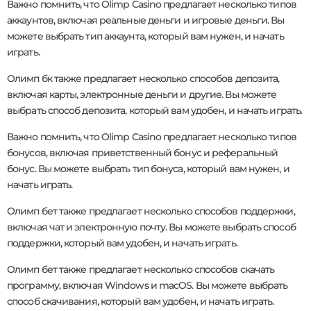
Важно помнить, что Olimp Casino предлагает несколько типов
аккаунтов, включая реальные деньги и игровые деньги. Вы
можете выбрать тип аккаунта, который вам нужен, и начать
играть.
Олимп бк также предлагает несколько способов депозита,
включая карты, электронные деньги и другие. Вы можете
выбрать способ депозита, который вам удобен, и начать играть.
Важно помнить, что Olimp Casino предлагает несколько типов
бонусов, включая приветственный бонус и реферальный
бонус. Вы можете выбрать тип бонуса, который вам нужен, и
начать играть.
Олимп бет также предлагает несколько способов поддержки,
включая чат и электронную почту. Вы можете выбрать способ
поддержки, который вам удобен, и начать играть.
Олимп бет также предлагает несколько способов скачать
программу, включая Windows и macOS. Вы можете выбрать
способ скачивания, который вам удобен, и начать играть.