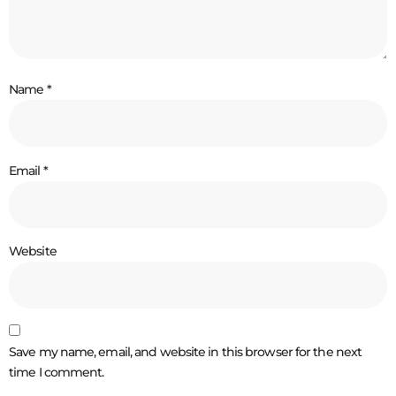
Name
*
Email
*
Website
Save my name, email, and website in this browser for the next
time I comment.