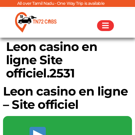
All over Tamil Nadu - One Way Trip is available
Leon casino en
ligne Site
officiel.2531
Leon casino en ligne
– Site officiel