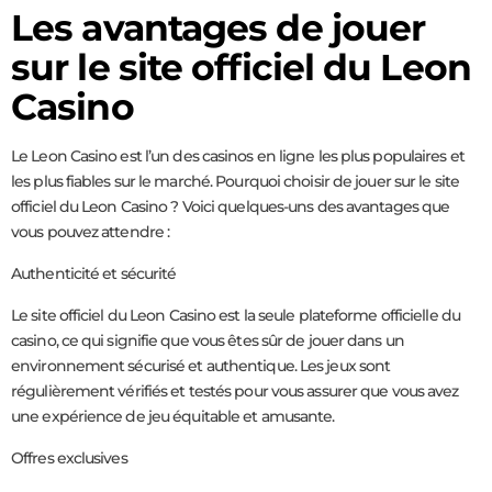
Les avantages de jouer
sur le site officiel du Leon
Casino
Le Leon Casino est l’un des casinos en ligne les plus populaires et
les plus fiables sur le marché. Pourquoi choisir de jouer sur le site
officiel du Leon Casino ? Voici quelques-uns des avantages que
vous pouvez attendre :
Authenticité et sécurité
Le site officiel du Leon Casino est la seule plateforme officielle du
casino, ce qui signifie que vous êtes sûr de jouer dans un
environnement sécurisé et authentique. Les jeux sont
régulièrement vérifiés et testés pour vous assurer que vous avez
une expérience de jeu équitable et amusante.
Offres exclusives