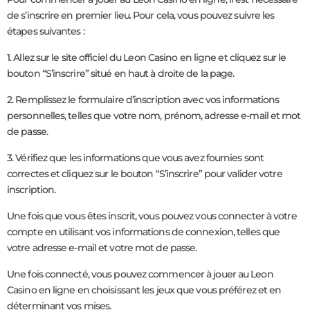
de s’inscrire en premier lieu. Pour cela, vous pouvez suivre les
étapes suivantes :
1. Allez sur le site officiel du Leon Casino en ligne et cliquez sur le
bouton “S’inscrire” situé en haut à droite de la page.
2. Remplissez le formulaire d’inscription avec vos informations
personnelles, telles que votre nom, prénom, adresse e-mail et mot
de passe.
3. Vérifiez que les informations que vous avez fournies sont
correctes et cliquez sur le bouton “S’inscrire” pour valider votre
inscription.
Une fois que vous êtes inscrit, vous pouvez vous connecter à votre
compte en utilisant vos informations de connexion, telles que
votre adresse e-mail et votre mot de passe.
Une fois connecté, vous pouvez commencer à jouer au Leon
Casino en ligne en choisissant les jeux que vous préférez et en
déterminant vos mises.