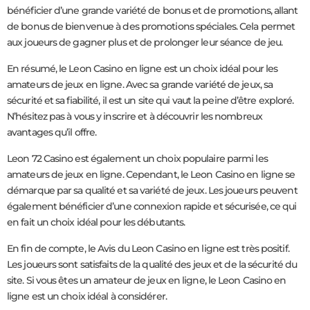
bénéficier d’une grande variété de bonus et de promotions, allant
de bonus de bienvenue à des promotions spéciales. Cela permet
aux joueurs de gagner plus et de prolonger leur séance de jeu.
En résumé, le Leon Casino en ligne est un choix idéal pour les
amateurs de jeux en ligne. Avec sa grande variété de jeux, sa
sécurité et sa fiabilité, il est un site qui vaut la peine d’être exploré.
N’hésitez pas à vous y inscrire et à découvrir les nombreux
avantages qu’il offre.
Leon 72 Casino est également un choix populaire parmi les
amateurs de jeux en ligne. Cependant, le Leon Casino en ligne se
démarque par sa qualité et sa variété de jeux. Les joueurs peuvent
également bénéficier d’une connexion rapide et sécurisée, ce qui
en fait un choix idéal pour les débutants.
En fin de compte, le Avis du Leon Casino en ligne est très positif.
Les joueurs sont satisfaits de la qualité des jeux et de la sécurité du
site. Si vous êtes un amateur de jeux en ligne, le Leon Casino en
ligne est un choix idéal à considérer.