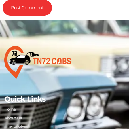
Quick Links
Home
About Us
Our Services