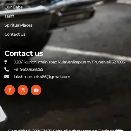
Our Cabs
Tariff
SpiritualPlaces
Contact Us
Contact us
92B/1 kurichi main road kulavanikapuram Tirunelveli 627005
+91 9600928265
lakshmanank466@gmail.com