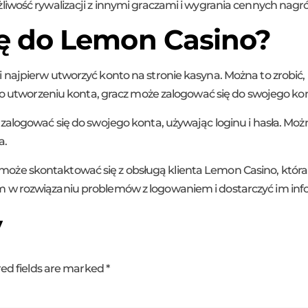
iwość rywalizacji z innymi graczami i wygrania cennych nagr
ię do Lemon Casino?
ajpierw utworzyć konto na stronie kasyna. Można to zrobić, kli
Po utworzeniu konta, gracz może zalogować się do swojego kont
alogować się do swojego konta, używając loginu i hasła. Można t
a.
że skontaktować się z obsługą klienta Lemon Casino, która j
 w rozwiązaniu problemów z logowaniem i dostarczyć im info
y
ed fields are marked
*