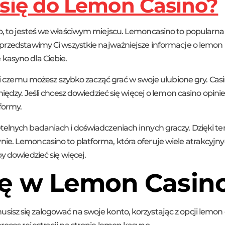
się do Lemon Casino?
o, to jesteś we właściwym miejscu. Lemoncasino to popularna
e przedstawimy Ci wszystkie najważniejsze informacje o lemon
kasyno dla Ciebie.
zięki czemu możesz szybko zacząć grać w swoje ulubione gry. C
iędzy. Jeśli chcesz dowiedzieć się więcej o lemon casino opinie
tformy.
etelnych badaniach i doświadczeniach innych graczy. Dzięki 
ie. Lemoncasino to platforma, która oferuje wiele atrakcyjnyc
y dowiedzieć się więcej.
rę w Lemon Casin
sz się zalogować na swoje konto, korzystając z opcji lemon ca