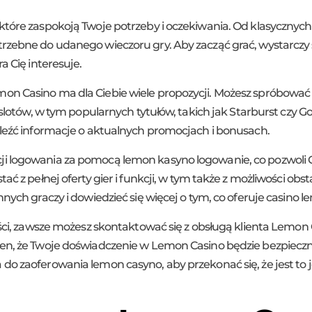
które zaspokoją Twoje potrzeby i oczekiwania. Od klasycznych 
trzebne do udanego wieczoru gry. Aby zacząć grać, wystarcz
a Cię interesuje.
n Casino ma dla Ciebie wiele propozycji. Możesz spróbować swo
y slotów, w tym popularnych tytułów, takich jak Starburst czy 
aleźć informacje o aktualnych promocjach i bonusach.
i logowania za pomocą lemon kasyno logowanie, co pozwoli Ci
tać z pełnej oferty gier i funkcji, w tym także z możliwości 
nych graczy i dowiedzieć się więcej o tym, co oferuje casino l
ości, zawsze możesz skontaktować się z obsługą klienta Lemon 
en, że Twoje doświadczenie w Lemon Casino będzie bezpieczne 
do zaoferowania lemon casyno, aby przekonać się, że jest to j