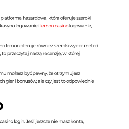
 platforma hazardowa, która oferuje szeroki
 kasyno logowanie i
lemon casino
logowanie,
asino lemon oferuje również szeroki wybór metod
, to przeczytaj naszą recenzję, w której
temu możesz być pewny, że otrzymujesz
h gier i bonusów, ale czy jest to odpowiednie
o
sino login. Jeśli jeszcze nie masz konta,