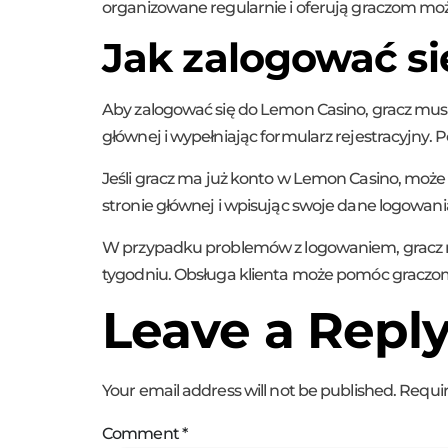
organizowane regularnie i oferują graczom możl
Jak zalogować s
Aby zalogować się do Lemon Casino, gracz musi n
głównej i wypełniając formularz rejestracyjny. 
Jeśli gracz ma już konto w Lemon Casino, może z
stronie głównej i wpisując swoje dane logowani
W przypadku problemów z logowaniem, gracz mo
tygodniu. Obsługa klienta może pomóc graczom
Leave a Repl
Your email address will not be published.
Requir
Comment
*