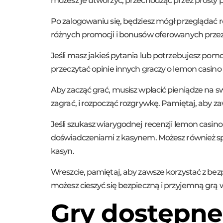
możesz je utworzyć, przechodząc przez prosty pr
Po zalogowaniu się, będziesz mógł przeglądać ró
różnych promocji i bonusów oferowanych przez
Jeśli masz jakieś pytania lub potrzebujesz pom
przeczytać opinie innych graczy o lemon casino 
Aby zacząć grać, musisz wpłacić pieniądze na s
zagrać, i rozpocząć rozgrywkę. Pamiętaj, aby za
Jeśli szukasz wiarygodnej recenzji lemon casino 
doświadczeniami z kasynem. Możesz również spra
kasyn.
Wreszcie, pamiętaj, aby zawsze korzystać z be
możesz cieszyć się bezpieczną i przyjemną grą 
Gry dostępn