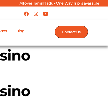
All over Tamil Nadu - One Way Trip is available
Cabs
Blog
Contact Us
sino
sino