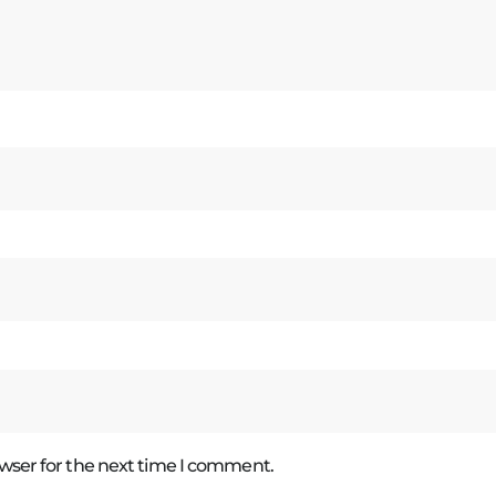
wser for the next time I comment.