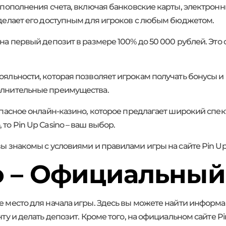
ля пополнения счета, включая банковские карты, электрон
о делает его доступным для игроков с любым бюджетом.
 на первый депозит в размере 100% до 50 000 рублей. Это 
ояльности, которая позволяет игрокам получать бонусы и
полнительные преимущества.
зопасное онлайн-казино, которое предлагает широкий спе
то Pin Up Casino – ваш выбор.
вы знакомы с условиями и правилами игры на сайте Pin Up 
no – Официальный
ее место для начала игры. Здесь вы можете найти информа
унту и делать депозит. Кроме того, на официальном сайте 