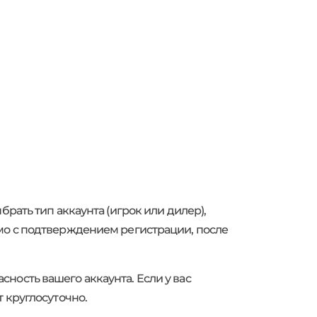
рать тип аккаунта (игрок или дилер),
ьмо с подтверждением регистрации, после
ность вашего аккаунта. Если у вас
 круглосуточно.