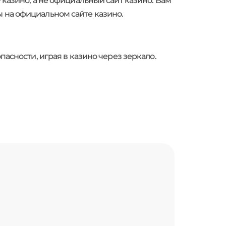
 казино, а не официальный сайт казино. Вам
ы на официальном сайте казино.
пасности, играя в казино через зеркало.