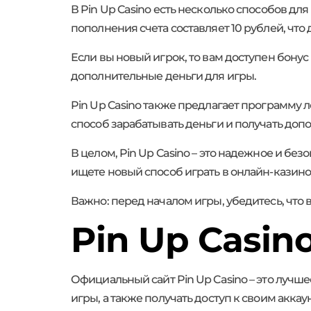
В Pin Up Casino есть несколько способов д
пополнения счета составляет 10 рублей, чт
Если вы новый игрок, то вам доступен бонус
дополнительные деньги для игры.
Pin Up Casino также предлагает программу л
способ зарабатывать деньги и получать до
В целом, Pin Up Casino – это надежное и бе
ищете новый способ играть в онлайн-казино, 
Важно: перед началом игры, убедитесь, что 
Pin Up Casi
Официальный сайт Pin Up Casino – это лучш
игры, а также получать доступ к своим акка