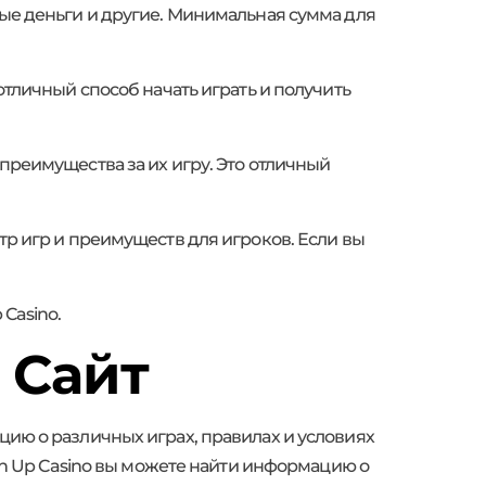
ные деньги и другие. Минимальная сумма для
отличный способ начать играть и получить
 преимущества за их игру. Это отличный
ктр игр и преимуществ для игроков. Если вы
Casino.
 Сайт
цию о различных играх, правилах и условиях
Pin Up Casino вы можете найти информацию о