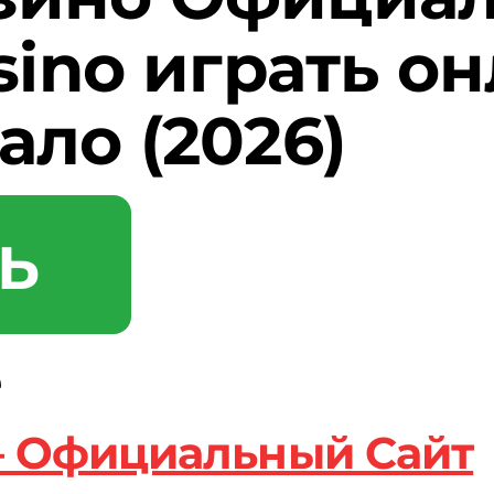
asino играть о
ало (2026)
Ь
е
 – Официальный Сайт