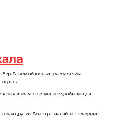
кала
выбор. В этом обзоре мы рассмотрим
 играть.
усском языке, что делает его удобным для
етку и другие. Все игры на сайте проверены