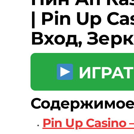
| Pin Up C
Вход, Зерк
ИГРАТ
Содержимо
Pin Up Casino