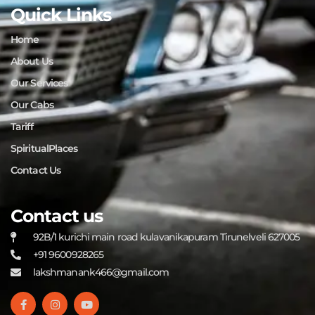
Quick Links
Home
About Us
Our Services
Our Cabs
Tariff
SpiritualPlaces
Contact Us
Contact us
92B/1 kurichi main road kulavanikapuram Tirunelveli 627005
+91 9600928265
lakshmanank466@gmail.com