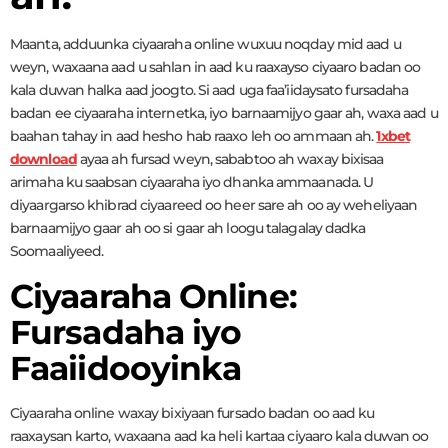
Maanta, adduunka ciyaaraha online wuxuu noqday mid aad u
weyn, waxaana aad u sahlan in aad ku raaxayso ciyaaro badan oo
kala duwan halka aad joogto. Si aad uga faa’iidaysato fursadaha
badan ee ciyaaraha internetka, iyo barnaamijyo gaar ah, waxa aad u
baahan tahay in aad hesho hab raaxo leh oo ammaan ah.
1xbet
download
ayaa ah fursad weyn, sababtoo ah waxay bixisaa
arimaha ku saabsan ciyaaraha iyo dhanka ammaanada. U
diyaargarso khibrad ciyaareed oo heer sare ah oo ay weheliyaan
barnaamijyo gaar ah oo si gaar ah loogu talagalay dadka
Soomaaliyeed.
Ciyaaraha Online:
Fursadaha iyo
Faaiidooyinka
Ciyaaraha online waxay bixiyaan fursado badan oo aad ku
raaxaysan karto, waxaana aad ka heli kartaa ciyaaro kala duwan oo