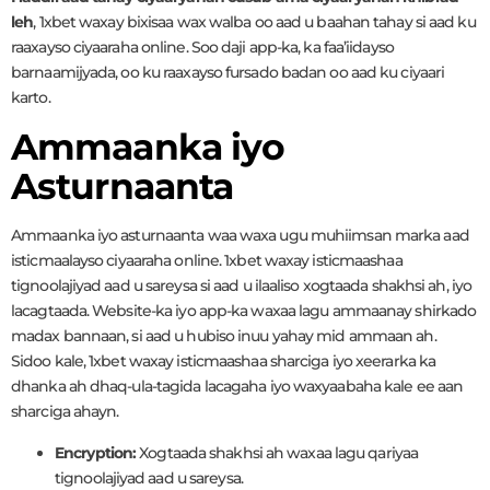
leh
, 1xbet waxay bixisaa wax walba oo aad u baahan tahay si aad ku
raaxayso ciyaaraha online. Soo daji app-ka, ka faa’iidayso
barnaamijyada, oo ku raaxayso fursado badan oo aad ku ciyaari
karto.
Ammaanka iyo
Asturnaanta
Ammaanka iyo asturnaanta waa waxa ugu muhiimsan marka aad
isticmaalayso ciyaaraha online. 1xbet waxay isticmaashaa
tignoolajiyad aad u sareysa si aad u ilaaliso xogtaada shakhsi ah, iyo
lacagtaada. Website-ka iyo app-ka waxaa lagu ammaanay shirkado
madax bannaan, si aad u hubiso inuu yahay mid ammaan ah.
Sidoo kale, 1xbet waxay isticmaashaa sharciga iyo xeerarka ka
dhanka ah dhaq-ula-tagida lacagaha iyo waxyaabaha kale ee aan
sharciga ahayn.
Encryption:
Xogtaada shakhsi ah waxaa lagu qariyaa
tignoolajiyad aad u sareysa.