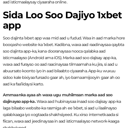
aad isticmaalaysay ciyaaraha online.
Sida Loo Soo Dajiyo 1xbet
app
Soo dajinta 1xbet app waa mid aad u fudud. Waa in aad marka hore
booqasho website-ka 1xbet. Kadibna, waxa aad raadinaysaa qaybta
soo dajinta app-ka, kana dooranaysaa nooca qalabka aad
isticmaalayso (Android ama iOS). Marka aad soo dajisay app-ka,
waxa aad furayso oo aad raacinaysaa tilmaamaha ku jira, si aad u
abuursato koonto iyo in aad bilaabto ciyaaraha. App-ku wuxuu
sidoo kale bixiyaa fursado gaar ah, iyo barnaamijooyin gaar ah oo
aad ka faa’iidaysi karto.
Ammaanka ayaa ah waxa ugu muhiimsan marka aad soo
dajinayso app-ka.
Waxa aad hubinaysaa inaad soo dajisay app-ka
laga bilaabo website-ka rasmiga ah ee 1xbet, si aad u ilaalinayso
qalabkaaga iyo xogtaada shakhsiyeed. Ku xirso internetkaada si
fiican, waxa aad jeedinaysaa in aad isticmaalayso network-kaaga
shakhsiyeed.