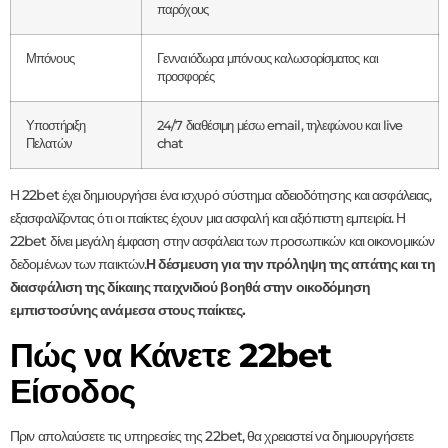
παρόχους
Μπόνους
Γενναιόδωρα μπόνους καλωσορίσματος και
προσφορές
Υποστήριξη
24/7 διαθέσιμη μέσω email, τηλεφώνου και live
Πελατών
chat
Η 22bet έχει δημιουργήσει ένα ισχυρό σύστημα αδειοδότησης και ασφάλειας,
εξασφαλίζοντας ότι οι παίκτες έχουν μια ασφαλή και αξιόπιστη εμπειρία. Η
22bet δίνει μεγάλη έμφαση στην ασφάλεια των προσωπικών και οικονομικών
δεδομένων των παικτών.
Η δέσμευση για την πρόληψη της απάτης και τη
διασφάλιση της δίκαιης παιχνιδιού βοηθά στην οικοδόμηση
εμπιστοσύνης ανάμεσα στους παίκτες.
Πώς να Κάνετε 22bet
Είσοδος
Πριν απολαύσετε τις υπηρεσίες της 22bet, θα χρειαστεί να δημιουργήσετε