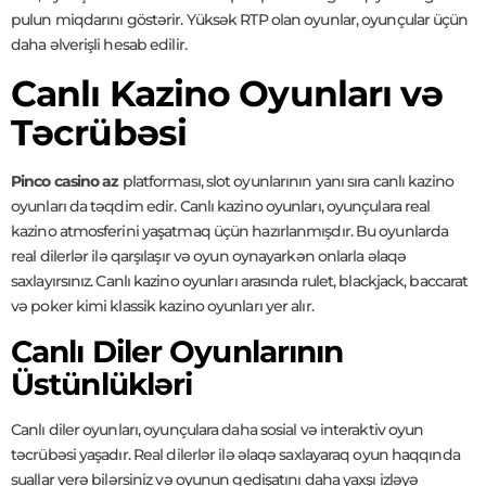
pulun miqdarını göstərir. Yüksək RTP olan oyunlar, oyunçular üçün
daha əlverişli hesab edilir.
Canlı Kazino Oyunları və
Təcrübəsi
Pinco casino az
platforması, slot oyunlarının yanı sıra canlı kazino
oyunları da təqdim edir. Canlı kazino oyunları, oyunçulara real
kazino atmosferini yaşatmaq üçün hazırlanmışdır. Bu oyunlarda
real dilerlər ilə qarşılaşır və oyun oynayarkən onlarla əlaqə
saxlayırsınız. Canlı kazino oyunları arasında rulet, blackjack, baccarat
və poker kimi klassik kazino oyunları yer alır.
Canlı Diler Oyunlarının
Üstünlükləri
Canlı diler oyunları, oyunçulara daha sosial və interaktiv oyun
təcrübəsi yaşadır. Real dilerlər ilə əlaqə saxlayaraq oyun haqqında
suallar verə bilərsiniz və oyunun gedişatını daha yaxşı izləyə