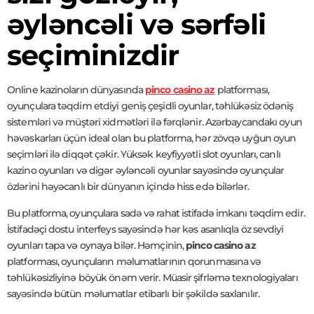
əyləncəli və sərfəli
seçiminizdir
Online kazinoların dünyasında
pinco casino az
platforması,
oyunçulara təqdim etdiyi geniş çeşidli oyunlar, təhlükəsiz ödəniş
sistemləri və müştəri xidmətləri ilə fərqlənir. Azərbaycandakı oyun
həvəskarları üçün ideal olan bu platforma, hər zövqə uyğun oyun
seçimləri ilə diqqət çəkir. Yüksək keyfiyyətli slot oyunları, canlı
kazino oyunları və digər əyləncəli oyunlar sayəsində oyunçular
özlərini həyəcanlı bir dünyanın içində hiss edə bilərlər.
Bu platforma, oyunçulara sadə və rahat istifadə imkanı təqdim edir.
İstifadəçi dostu interfeys sayəsində hər kəs asanlıqla öz sevdiyi
oyunları tapa və oynaya bilər. Həmçinin,
pinco casino az
platforması, oyunçuların məlumatlarının qorunmasına və
təhlükəsizliyinə böyük önəm verir. Müasir şifrləmə texnologiyaları
sayəsində bütün məlumatlar etibarlı bir şəkildə saxlanılır.