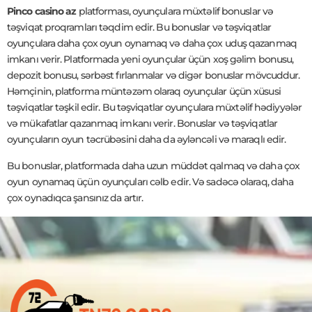
Pinco casino az
platforması, oyunçulara müxtəlif bonuslar və
təşviqat proqramları təqdim edir. Bu bonuslar və təşviqatlar
oyunçulara daha çox oyun oynamaq və daha çox uduş qazanmaq
imkanı verir. Platformada yeni oyunçular üçün xoş gəlim bonusu,
depozit bonusu, sərbəst fırlanmalar və digər bonuslar mövcuddur.
Həmçinin, platforma müntəzəm olaraq oyunçular üçün xüsusi
təşviqatlar təşkil edir. Bu təşviqatlar oyunçulara müxtəlif hədiyyələr
və mükafatlar qazanmaq imkanı verir. Bonuslar və təşviqatlar
oyunçuların oyun təcrübəsini daha da əyləncəli və maraqlı edir.
Bu bonuslar, platformada daha uzun müddət qalmaq və daha çox
oyun oynamaq üçün oyunçuları cəlb edir. Və sadəcə olaraq, daha
çox oynadıqca şansınız da artır.