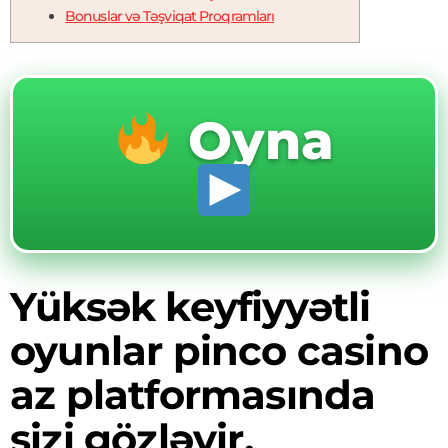
Bonuslar və Təşviqat Proqramları
Oyna
Yüksək keyfiyyətli
oyunlar pinco casino
az platformasında
sizi gözləyir,