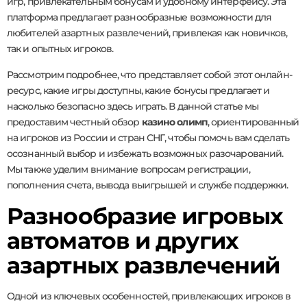
игр, привлекательным бонусам и удобному интерфейсу. Эта
платформа предлагает разнообразные возможности для
любителей азартных развлечений, привлекая как новичков,
так и опытных игроков.
Рассмотрим подробнее, что представляет собой этот онлайн-
ресурс, какие игры доступны, какие бонусы предлагает и
насколько безопасно здесь играть. В данной статье мы
предоставим честный обзор
казино олимп
, ориентированный
на игроков из России и стран СНГ, чтобы помочь вам сделать
осознанный выбор и избежать возможных разочарований.
Мы также уделим внимание вопросам регистрации,
пополнения счета, вывода выигрышей и службе поддержки.
Разнообразие игровых
автоматов и других
азартных развлечений
Одной из ключевых особенностей, привлекающих игроков в