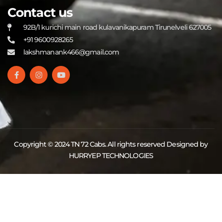
Contact us
92B/1 kurichi main road kulavanikapuram Tirunelveli 627005
+91 9600928265
lakshmanank466@gmail.com
Copyright © 2024 TN 72 Cabs. All rights reserved Designed by
HURRYEP TECHNOLOGIES