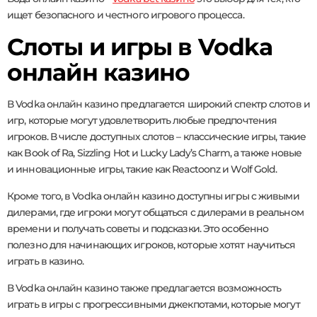
ищет безопасного и честного игрового процесса.
Слоты и игры в Vodka
онлайн казино
В Vodka онлайн казино предлагается широкий спектр слотов и
игр, которые могут удовлетворить любые предпочтения
игроков. В числе доступных слотов – классические игры, такие
как Book of Ra, Sizzling Hot и Lucky Lady’s Charm, а также новые
и инновационные игры, такие как Reactoonz и Wolf Gold.
Кроме того, в Vodka онлайн казино доступны игры с живыми
дилерами, где игроки могут общаться с дилерами в реальном
времени и получать советы и подсказки. Это особенно
полезно для начинающих игроков, которые хотят научиться
играть в казино.
В Vodka онлайн казино также предлагается возможность
играть в игры с прогрессивными джекпотами, которые могут