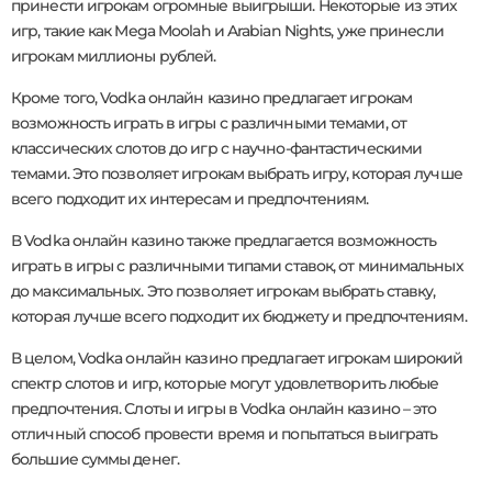
принести игрокам огромные выигрыши. Некоторые из этих
игр, такие как Mega Moolah и Arabian Nights, уже принесли
игрокам миллионы рублей.
Кроме того, Vodka онлайн казино предлагает игрокам
возможность играть в игры с различными темами, от
классических слотов до игр с научно-фантастическими
темами. Это позволяет игрокам выбрать игру, которая лучше
всего подходит их интересам и предпочтениям.
В Vodka онлайн казино также предлагается возможность
играть в игры с различными типами ставок, от минимальных
до максимальных. Это позволяет игрокам выбрать ставку,
которая лучше всего подходит их бюджету и предпочтениям.
В целом, Vodka онлайн казино предлагает игрокам широкий
спектр слотов и игр, которые могут удовлетворить любые
предпочтения. Слоты и игры в Vodka онлайн казино – это
отличный способ провести время и попытаться выиграть
большие суммы денег.