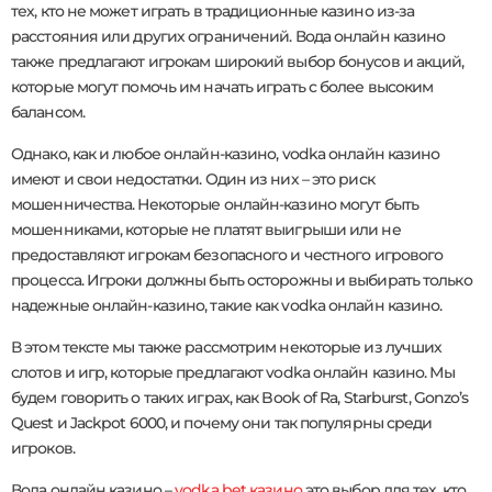
тех, кто не может играть в традиционные казино из-за
расстояния или других ограничений. Вода онлайн казино
также предлагают игрокам широкий выбор бонусов и акций,
которые могут помочь им начать играть с более высоким
балансом.
Однако, как и любое онлайн-казино, vodka онлайн казино
имеют и свои недостатки. Один из них – это риск
мошенничества. Некоторые онлайн-казино могут быть
мошенниками, которые не платят выигрыши или не
предоставляют игрокам безопасного и честного игрового
процесса. Игроки должны быть осторожны и выбирать только
надежные онлайн-казино, такие как vodka онлайн казино.
В этом тексте мы также рассмотрим некоторые из лучших
слотов и игр, которые предлагают vodka онлайн казино. Мы
будем говорить о таких играх, как Book of Ra, Starburst, Gonzo’s
Quest и Jackpot 6000, и почему они так популярны среди
игроков.
Вода онлайн казино –
vodka bet казино
это выбор для тех, кто