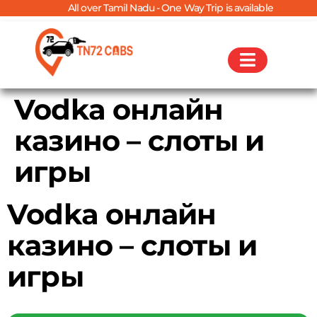
All over Tamil Nadu - One Way Trip is available
Vodka онлайн
казино – слоты и
игры
Vodka онлайн
казино – слоты и
игры