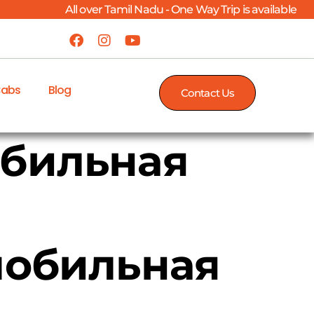
All over Tamil Nadu - One Way Trip is available
Cabs
Blog
Contact Us
обильная
мобильная