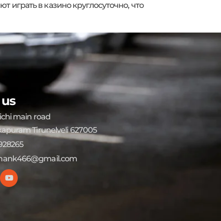
 играть в казино круглосуточно, что
 us
ichi main road
kapuram Tirunelveli 627005
928265
nank466@gmail.com