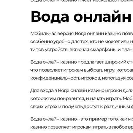
Вода онлайн
Мобильная версия Вода онлайн казино позво
особенно удобно для тех, кто не может или
типов устройств, включая смартфоны и планш
Вода онлайн казино предлагает широкий спе
что позволяет игрокам выбрать игру, котора
конфиденциальность игроков, используя со
Для входа в Вода онлайн казино игроки долж
которая им понравится, и начать играть. М
своих играх и получать доступ к различным
Вода онлайн казино – это пример того, как
казино позволяет игрокам играть в любое вре