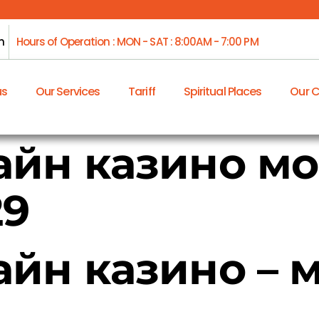
m
Hours of Operation : MON - SAT : 8:00AM - 7:00 PM
us
Our Services
Tariff
Spiritual Places
Our 
айн казино м
29
айн казино – 