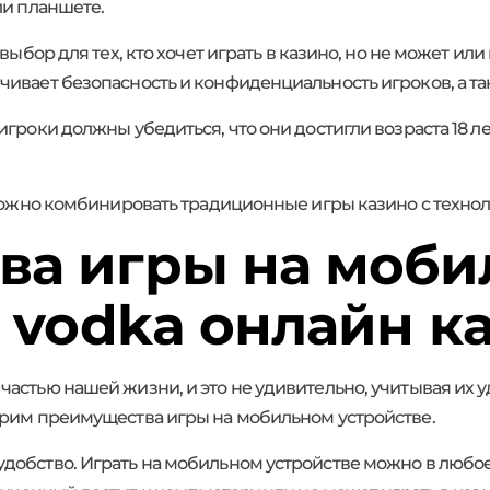
ли планшете.
выбор для тех, кто хочет играть в казино, но не может ил
ивает безопасность и конфиденциальность игроков, а та
гроки должны убедиться, что они достигли возраста 18 лет
 можно комбинировать традиционные игры казино с техно
ва игры на моби
в vodka онлайн к
астью нашей жизни, и это не удивительно, учитывая их у
трим преимущества игры на мобильном устройстве.
обство. Играть на мобильном устройстве можно в любое в