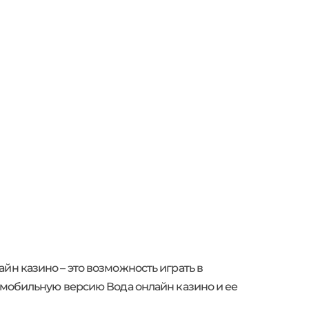
йн казино – это возможность играть в
м мобильную версию Вода онлайн казино и ее