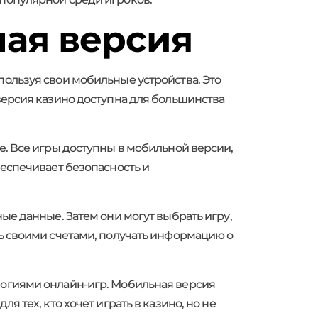
ная версия
пользуя свои мобильные устройства. Это
 версия казино доступна для большинства
е. Все игры доступны в мобильной версии,
беспечивает безопасность и
ые данные. Затем они могут выбрать игру,
ть своими счетами, получать информацию о
логиями онлайн-игр. Мобильная версия
 тех, кто хочет играть в казино, но не