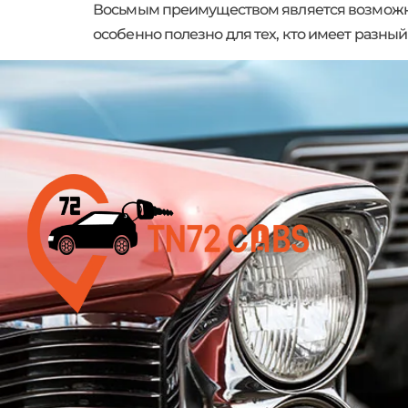
Восьмым преимуществом является возможност
особенно полезно для тех, кто имеет разны