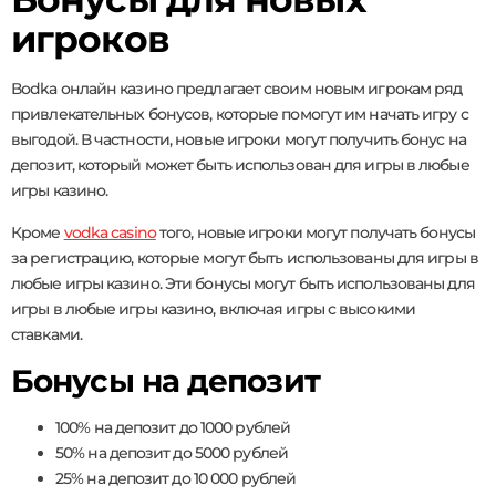
игроков
Вodka онлайн казино предлагает своим новым игрокам ряд
привлекательных бонусов, которые помогут им начать игру с
выгодой. В частности, новые игроки могут получить бонус на
депозит, который может быть использован для игры в любые
игры казино.
Кроме
vodka casino
того, новые игроки могут получать бонусы
за регистрацию, которые могут быть использованы для игры в
любые игры казино. Эти бонусы могут быть использованы для
игры в любые игры казино, включая игры с высокими
ставками.
Бонусы на депозит
100% на депозит до 1000 рублей
50% на депозит до 5000 рублей
25% на депозит до 10 000 рублей