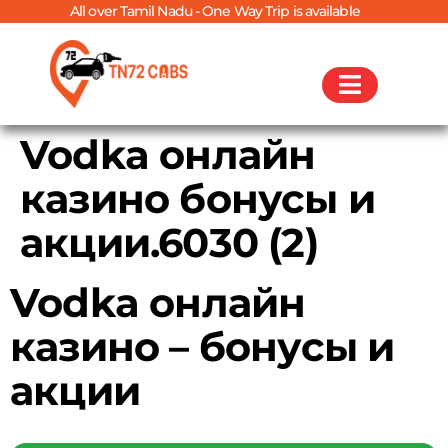
All over Tamil Nadu - One Way Trip is available
Vodka онлайн
казино бонусы и
акции.6030 (2)
Vodka онлайн
казино – бонусы и
акции