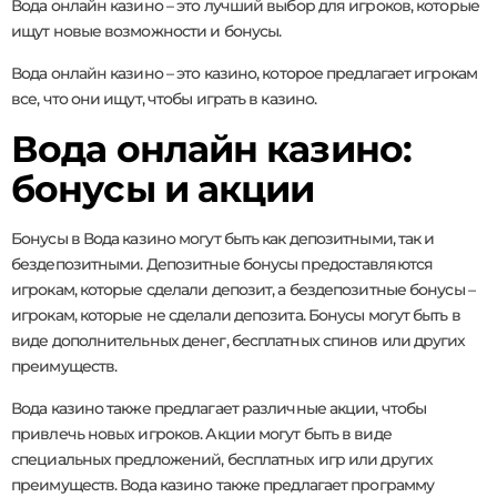
Вода онлайн казино – это лучший выбор для игроков, которые
ищут новые возможности и бонусы.
Вода онлайн казино – это казино, которое предлагает игрокам
все, что они ищут, чтобы играть в казино.
Вода онлайн казино:
бонусы и акции
Бонусы в Вода казино могут быть как депозитными, так и
бездепозитными. Депозитные бонусы предоставляются
игрокам, которые сделали депозит, а бездепозитные бонусы –
игрокам, которые не сделали депозита. Бонусы могут быть в
виде дополнительных денег, бесплатных спинов или других
преимуществ.
Вода казино также предлагает различные акции, чтобы
привлечь новых игроков. Акции могут быть в виде
специальных предложений, бесплатных игр или других
преимуществ. Вода казино также предлагает программу