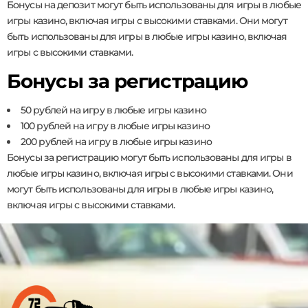
Бонусы на депозит могут быть использованы для игры в любые
игры казино, включая игры с высокими ставками. Они могут
быть использованы для игры в любые игры казино, включая
игры с высокими ставками.
Бонусы за регистрацию
50 рублей на игру в любые игры казино
100 рублей на игру в любые игры казино
200 рублей на игру в любые игры казино
Бонусы за регистрацию могут быть использованы для игры в
любые игры казино, включая игры с высокими ставками. Они
могут быть использованы для игры в любые игры казино,
включая игры с высокими ставками.