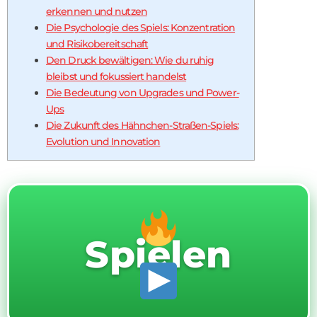
erkennen und nutzen
Die Psychologie des Spiels: Konzentration
und Risikobereitschaft
Den Druck bewältigen: Wie du ruhig
bleibst und fokussiert handelst
Die Bedeutung von Upgrades und Power-
Ups
Die Zukunft des Hähnchen-Straßen-Spiels:
Evolution und Innovation
Spielen