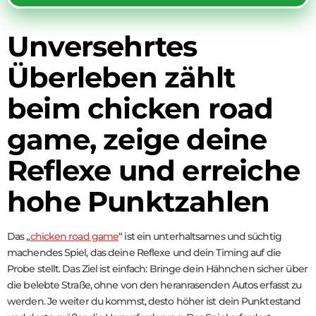
Unversehrtes
Überleben zählt
beim chicken road
game, zeige deine
Reflexe und erreiche
hohe Punktzahlen
Das „
chicken road game
“ ist ein unterhaltsames und süchtig
machendes Spiel, das deine Reflexe und dein Timing auf die
Probe stellt. Das Ziel ist einfach: Bringe dein Hähnchen sicher über
die belebte Straße, ohne von den heranrasenden Autos erfasst zu
werden. Je weiter du kommst, desto höher ist dein Punktestand