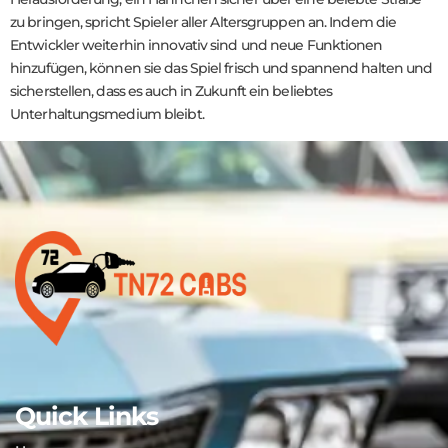
zu bringen, spricht Spieler aller Altersgruppen an. Indem die
Entwickler weiterhin innovativ sind und neue Funktionen
hinzufügen, können sie das Spiel frisch und spannend halten und
sicherstellen, dass es auch in Zukunft ein beliebtes
Unterhaltungsmedium bleibt.
Quick Links