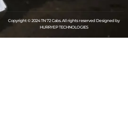
Copyright © 2024 TN 72 Cabs. All rights reserved Designed by
HURRYEP TECHNOLOGIES