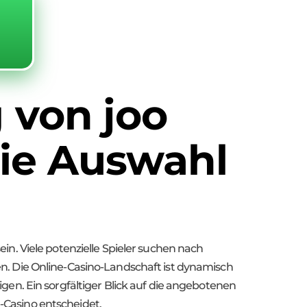
 von joo
die Auswahl
n. Viele potenzielle Spieler suchen nach
en. Die Online-Casino-Landschaft ist dynamisch
en. Ein sorgfältiger Blick auf die angebotenen
e-Casino entscheidet.