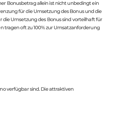
r Bonusbetrag allein ist nicht unbedingt ein
grenzung für die Umsetzung des Bonus und die
r die Umsetzung des Bonus sind vorteilhaft für
ten tragen oft zu 100% zur Umsatzanforderung
.
o verfügbar sind. Die attraktiven