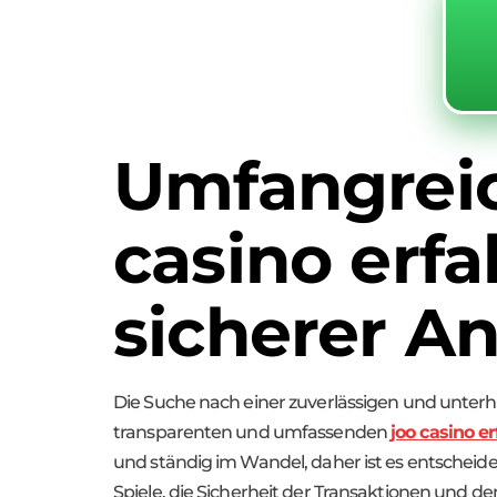
Umfangrei
casino erf
sicherer An
Die Suche nach einer zuverlässigen und unterha
transparenten und umfassenden
joo casino e
und ständig im Wandel, daher ist es entscheid
Spiele, die Sicherheit der Transaktionen und de