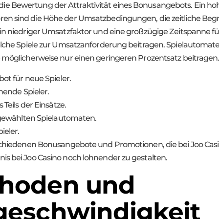
e Bewertung der Attraktivität eines Bonusangebots. Ein hohe
oren sind die Höhe der Umsatzbedingungen, die zeitliche Be
Ein niedriger Umsatzfaktor und eine großzügige Zeitspanne fü
 welche Spiele zur Umsatzanforderung beitragen. Spielautoma
e möglicherweise nur einen geringeren Prozentsatz beitragen
t für neue Spieler.
hende Spieler.
Teils der Einsätze.
sgewählten Spielautomaten.
ieler.
rschiedenen Bonusangebote und Promotionen, die bei Joo Casin
is bei Joo Casino noch lohnender zu gestalten.
hoden und
geschwindigkeit