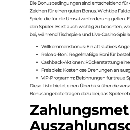
Die Bonusbedingungen sind entscheidend für di
Zeichen für einen guten Bonus. Wichtige Fakt
Spiele, die für die Umsatzanforderung gelten. 
den Spieler. Es ist auch wichtig zu beachten,
bei, während Tischspiele und Live-Casino-Spiel
Willkommensbonus: Ein attraktives Angebo
Reload-Boni: Regelmäßige Boni für beste
Cashback-Aktionen: Rückerstattung eines 
Freispiele: Kostenlose Drehungen an au
VIP-Programm: Belohnungen für treue Sp
Diese Liste bietet einen Überblick über die ve
Bonusangebote tragen dazu bei, das Spielerlebn
Zahlungsmet
Auszahlungs