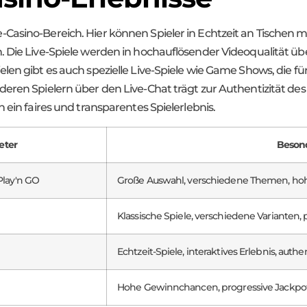
-Casino-Bereich. Hier können Spieler in Echtzeit an Tischen 
n. Die Live-Spiele werden in hochauflösender Videoqualität ü
elen gibt es auch spezielle Live-Spiele wie Game Shows, die 
eren Spielern über den Live-Chat trägt zur Authentizität des
 ein faires und transparentes Spielerlebnis.
eter
Beson
Play'n GO
Große Auswahl, verschiedene Themen, ho
Klassische Spiele, verschiedene Varianten, 
Echtzeit-Spiele, interaktives Erlebnis, aut
Hohe Gewinnchancen, progressive Jackpo