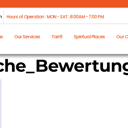
m
Hours of Operation : MON - SAT : 8:00AM - 7:00 PM
us
Our Services
Tariff
Spiritual Places
Our 
che_Bewertung