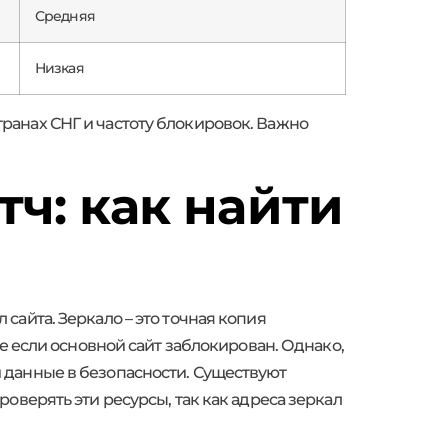
Средняя
Низкая
ранах СНГ и частоту блокировок. Важно
.
ч: как найти
айта. Зеркало – это точная копия
е если основной сайт заблокирован. Однако,
 данные в безопасности. Существуют
оверять эти ресурсы, так как адреса зеркал