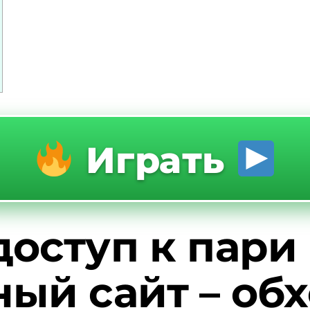
Играть
оступ к пари
ый сайт – об