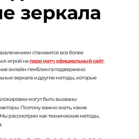
ые зеркала
азвлечениям становится все более
ься игрой на
пари матч официальный сайт
.
ование онлайн-гемблинга подвержено
ьные зеркала и другие методы, которые
 Блокировки могут быть вызваны
кторы. Поэтому важно знать, какие
 Мы рассмотрим как технические методы,
.