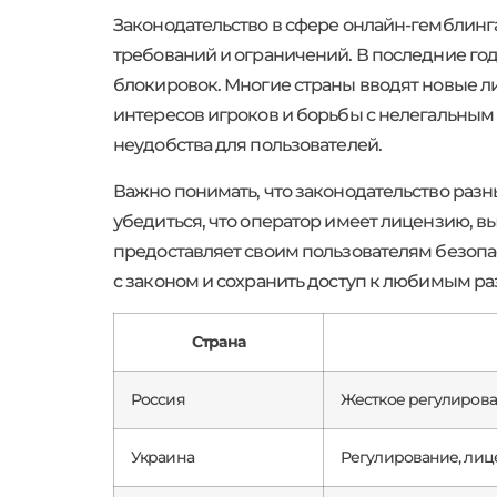
Законодательство в сфере онлайн-гемблинга
требований и ограничений. В последние го
блокировок. Многие страны вводят новые л
интересов игроков и борьбы с нелегальным 
неудобства для пользователей.
Важно понимать, что законодательство разн
убедиться, что оператор имеет лицензию, в
предоставляет своим пользователям безоп
с законом и сохранить доступ к любимым р
Страна
Россия
Жесткое регулиров
Украина
Регулирование, ли