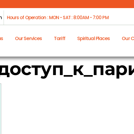
m
Hours of Operation : MON - SAT : 8:00AM - 7:00 PM
us
Our Services
Tariff
Spiritual Places
Our 
доступ_к_пар