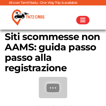
ll over Tamil Nadu - One Way Trip is available
Siti scommesse non
AAMS: guida passo
passo alla
registrazione