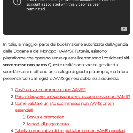
In Italia, la maggior parte dei bookmaker è autorizzata dall’Agenzia
delle Dogane e dei Monopoli (AAMS). Tuttavia, esistono
piattaforme che operano senza questa licenza: sono i cosiddetti
siti
scommesse non aams
. Queste realtà sono spesso gestite da
società estere e offrono un catalogo di giochi più ampio, ma la loro
presenza fuori dal registro AAMS genera dubbi sulla sicurezza.
Cos’è un sito scommesse non AAMS?
Perché leggere le recensioni dei siti scommesse non AAMS?
Come valutare un sito scommesse non AAMS: criteri
essenziali
Bonus e promozioni
Metodi di pagamento
Tabella comparativa di tre piattaforme non AAMS popolari