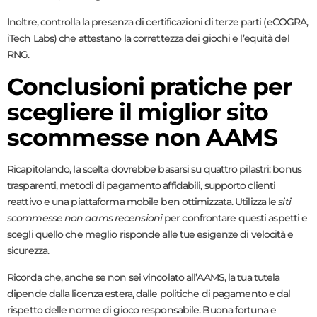
Inoltre, controlla la presenza di certificazioni di terze parti (eCOGRA,
iTech Labs) che attestano la correttezza dei giochi e l’equità del
RNG.
Conclusioni pratiche per
scegliere il miglior sito
scommesse non AAMS
Ricapitolando, la scelta dovrebbe basarsi su quattro pilastri: bonus
trasparenti, metodi di pagamento affidabili, supporto clienti
reattivo e una piattaforma mobile ben ottimizzata. Utilizza le
siti
scommesse non aams recensioni
per confrontare questi aspetti e
scegli quello che meglio risponde alle tue esigenze di velocità e
sicurezza.
Ricorda che, anche se non sei vincolato all’AAMS, la tua tutela
dipende dalla licenza estera, dalle politiche di pagamento e dal
rispetto delle norme di gioco responsabile. Buona fortuna e