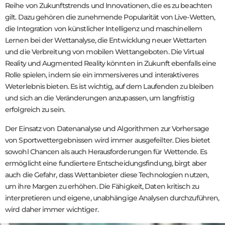
Reihe von Zukunftstrends und Innovationen, die es zu beachten
gilt. Dazu gehören die zunehmende Popularität von Live-Wetten,
die Integration von künstlicher Intelligenz und maschinellem
Lernen bei der Wettanalyse, die Entwicklung neuer Wettarten
und die Verbreitung von mobilen Wettangeboten. Die Virtual
Reality und Augmented Reality könnten in Zukunft ebenfalls eine
Rolle spielen, indem sie ein immersiveres und interaktiveres
Weterlebnis bieten. Es ist wichtig, auf dem Laufenden zu bleiben
und sich an die Veränderungen anzupassen, um langfristig
erfolgreich zu sein.
Der Einsatz von Datenanalyse und Algorithmen zur Vorhersage
von Sportwettergebnissen wird immer ausgefeilter. Dies bietet
sowohl Chancen als auch Herausforderungen für Wettende. Es
ermöglicht eine fundiertere Entscheidungsfindung, birgt aber
auch die Gefahr, dass Wettanbieter diese Technologien nutzen,
um ihre Margen zu erhöhen. Die Fähigkeit, Daten kritisch zu
interpretieren und eigene, unabhängige Analysen durchzuführen,
wird daher immer wichtiger.