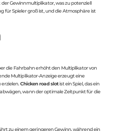
der Gewinnmultiplikator, was zu potenziell
für Spieler groß ist, und die Atmosphäre ist
n
über die Fahrbahn erhöht den Multiplikator von
ende Multiplikator-Anzeige erzeugt eine
 erzielen.
Chicken road slot
ist ein Spiel, das ein
 abwägen, wann der optimale Zeitpunkt für die
 führt zu einem geringeren Gewinn, während ein