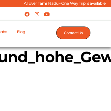
All over Tamil Nadu - One Way Trip is available
Cabs
Blog
Contact Us
_und_hohe_Gew