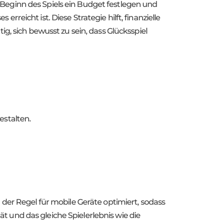
or Beginn des Spiels ein Budget festlegen und
erreicht ist. Diese Strategie hilft, finanzielle
g, sich bewusst zu sein, dass Glücksspiel
estalten.
in der Regel für mobile Geräte optimiert, sodass
ät und das gleiche Spielerlebnis wie die