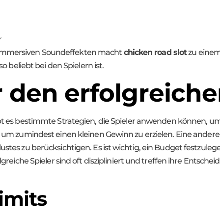
r
d immersiven Soundeffekten macht
chicken road slot
zu einem
so beliebt bei den Spielern ist.
r den erfolgreiche
 gibt es bestimmte Strategien, die Spieler anwenden können, 
, um zumindest einen kleinen Gewinn zu erzielen. Eine andere S
lustes zu berücksichtigen. Es ist wichtig, ein Budget festzule
olgreiche Spieler sind oft diszipliniert und treffen ihre Entsc
imits