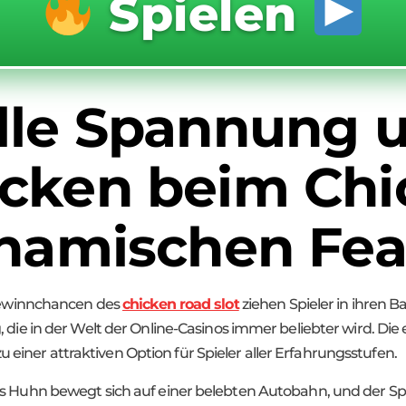
Spielen
lle Spannung 
cken beim Chi
ynamischen Fea
Gewinnchancen des
chicken road slot
ziehen Spieler in ihren B
e in der Welt der Online-Casinos immer beliebter wird. Die
 einer attraktiven Option für Spieler aller Erfahrungsstufen.
ertes Huhn bewegt sich auf einer belebten Autobahn, und der S