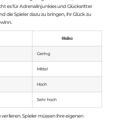
t es für Adrenalinjunkies und Glücksritter
 die Spieler dazu zu bringen, ihr Glück zu
ewinn.
Risiko
Gering
Mittel
Hoch
Sehr hoch
u verlieren. Spieler müssen ihre eigenen