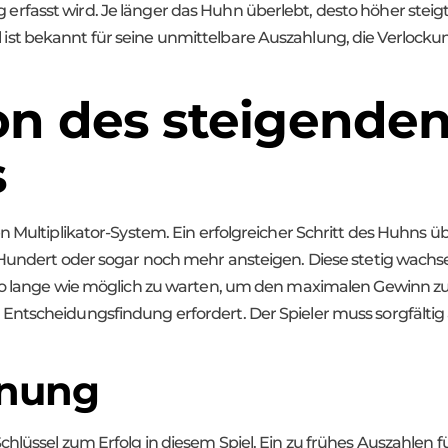
fasst wird. Je länger das Huhn überlebt, desto höher steigt 
t bekannt für seine unmittelbare Auszahlung, die Verlockung 
on des steigende
s
n Multiplikator-System. Ein erfolgreicher Schritt des Huhns 
n Hundert oder sogar noch mehr ansteigen. Diese stetig wachs
 so lange wie möglich zu warten, um den maximalen Gewinn zu
Entscheidungsfindung erfordert. Der Spieler muss sorgfältig
hnung
chlüssel zum Erfolg in diesem Spiel. Ein zu frühes Auszahlen