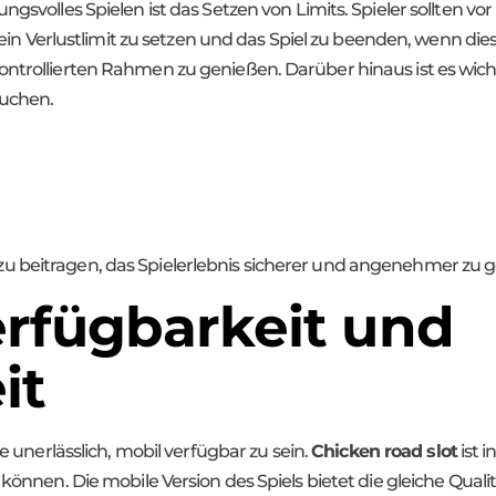
ngsvolles Spielen ist das Setzen von Limits. Spieler sollten v
 ein Verlustlimit zu setzen und das Spiel zu beenden, wenn dieses 
ntrollierten Rahmen zu genießen. Darüber hinaus ist es wichti
suchen.
u beitragen, das Spielerlebnis sicherer und angenehmer zu g
erfügbarkeit und
it
le unerlässlich, mobil verfügbar zu sein.
Chicken road slot
ist 
 können. Die mobile Version des Spiels bietet die gleiche Qualit