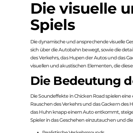
Die visuelle 
Spiels
Die dynamische und ansprechende visuelle Ge
sich über die Autobahn bewegt, sowie die det
des Verkehrs, das Hupen der Autos und das Gac
visuellen und akustischen Elementen, die dieses
Die Bedeutung d
Die Soundeffekte in Chicken Road spielen eine
Rauschen des Verkehrs und das Gackern des H
das Huhn knapp einem Auto entkommt, steigert 
Spieler in das Geschehen einzutauchen und di
Realistische Verkehrssounds