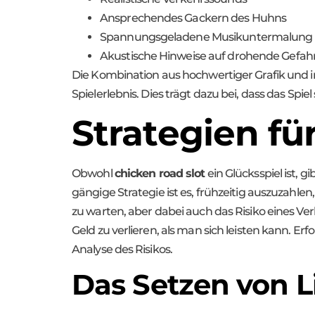
Ansprechendes Gackern des Huhns
Spannungsgeladene Musikuntermalung
Akustische Hinweise auf drohende Gefah
Die Kombination aus hochwertiger Grafik un
Spielerlebnis. Dies trägt dazu bei, dass das Spiel 
Strategien fü
Obwohl
chicken road slot
ein Glücksspiel ist,
gängige Strategie ist es, frühzeitig auszuzahlen
zu warten, aber dabei auch das Risiko eines Ver
Geld zu verlieren, als man sich leisten kann. Erf
Analyse des Risikos.
Das Setzen von L