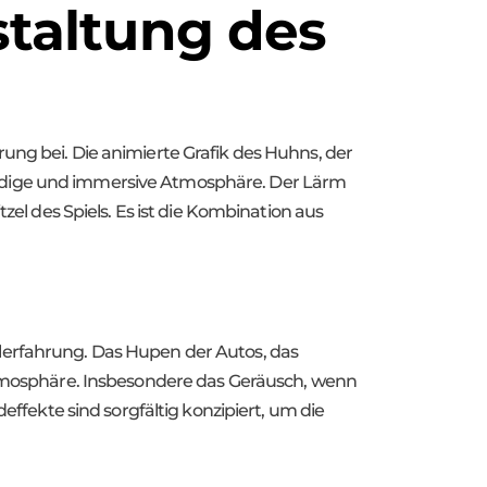
staltung des
rung bei. Die animierte Grafik des Huhns, der
endige und immersive Atmosphäre. Der Lärm
 des Spiels. Es ist die Kombination aus
elerfahrung. Das Hupen der Autos, das
mosphäre. Insbesondere das Geräusch, wenn
fekte sind sorgfältig konzipiert, um die