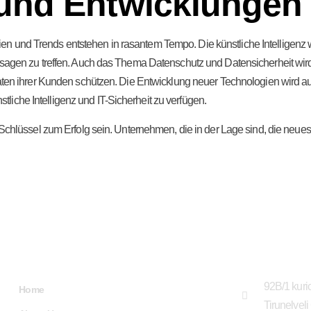
 und Entwicklungen
en und Trends entstehen in rasantem Tempo. Die künstliche Intelligenz wir
agen zu treffen. Auch das Thema Datenschutz und Datensicherheit wird
en ihrer Kunden schützen. Die Entwicklung neuer Technologien wird auc
tliche Intelligenz und IT-Sicherheit zu verfügen.
lüssel zum Erfolg sein. Unternehmen, die in der Lage sind, die neuesten
Quick Links
Contact 
92B/1 kuri
Home
Tirunelvel