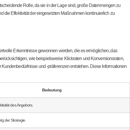
ntscheidende Rolle, da sie in der Lage sind, große Datenmengen zu
nd die Effektivität der eingesetzten Maßnahmen kontinuierlich zu
tvolle Erkenntnisse gewonnen werden, die es ermöglichen, das
berücksichtigen, wie beispielsweise Klickraten und Konversionsraten,
r Kundenbedürfnisse und -präferenzen entstehen. Diese Informationen
Bedeutung
aktivität des Angebots.
lg der Strategie.