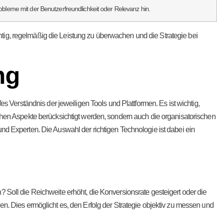
obleme mit der Benutzerfreundlichkeit oder Relevanz hin.
chtig, regelmäßig die Leistung zu überwachen und die Strategie bei
ng
s Verständnis der jeweiligen Tools und Plattformen. Es ist wichtig,
hen Aspekte berücksichtigt werden, sondern auch die organisatorischen
d Experten. Die Auswahl der richtigen Technologie ist dabei ein
n? Soll die Reichweite erhöht, die Konversionsrate gesteigert oder die
. Dies ermöglicht es, den Erfolg der Strategie objektiv zu messen und