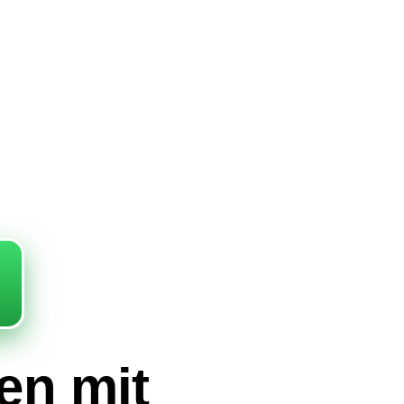
en mit