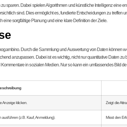
zu sparen. Dabei spielen Algorithmen und künstliche Intelligenz eine e
sichtlich sind. Dies ermöglicht es, fundierte Entscheidungen zu treffen u
 eine sorgfältige Planung und eine klare Definition der Ziele.
yse
nogambino
. Durch die Sammlung und Auswertung von Daten können wer
end anzupassen. Dabei ist es wichtig, nicht nur quantitative Daten zu 
d Kommentare in sozialen Medien. Nur so kann ein umfassendes Bild de
eschreibung
e Anzeige klicken.
Zeigt die Attr
n ausführen (z.B. Kauf, Anmeldung).
Misst den Erfo