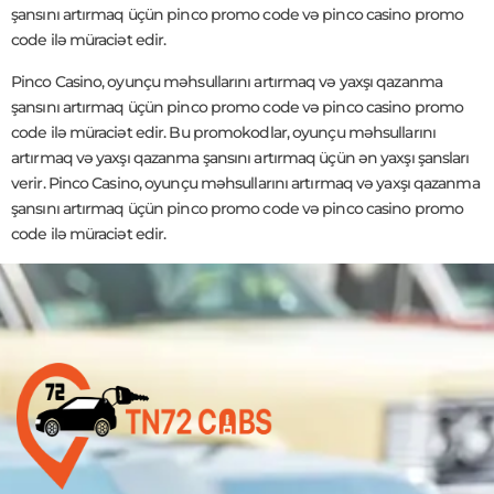
şansını artırmaq üçün pinco promo code və pinco casino promo
code ilə müraciət edir.
Pinco Casino, oyunçu məhsullarını artırmaq və yaxşı qazanma
şansını artırmaq üçün pinco promo code və pinco casino promo
code ilə müraciət edir. Bu promokodlar, oyunçu məhsullarını
artırmaq və yaxşı qazanma şansını artırmaq üçün ən yaxşı şansları
verir. Pinco Casino, oyunçu məhsullarını artırmaq və yaxşı qazanma
şansını artırmaq üçün pinco promo code və pinco casino promo
code ilə müraciət edir.