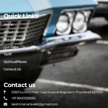
Quick Links
Home
About Us
Our Services
Our Cabs
Tariff
SpiritualPlaces
Contact Us
Contact us
92B/1 kurichi main road kulavanikapuram Tirunelveli 627005
+91 9600928265
lakshmanank466@gmail.com