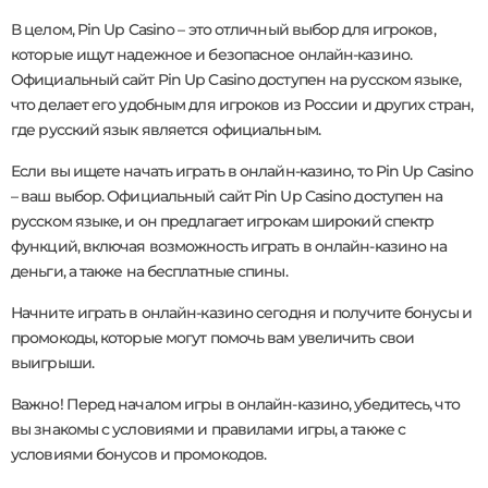
В целом, Pin Up Casino – это отличный выбор для игроков,
которые ищут надежное и безопасное онлайн-казино.
Официальный сайт Pin Up Casino доступен на русском языке,
что делает его удобным для игроков из России и других стран,
где русский язык является официальным.
Если вы ищете начать играть в онлайн-казино, то Pin Up Casino
– ваш выбор. Официальный сайт Pin Up Casino доступен на
русском языке, и он предлагает игрокам широкий спектр
функций, включая возможность играть в онлайн-казино на
деньги, а также на бесплатные спины.
Начните играть в онлайн-казино сегодня и получите бонусы и
промокоды, которые могут помочь вам увеличить свои
выигрыши.
Важно! Перед началом игры в онлайн-казино, убедитесь, что
вы знакомы с условиями и правилами игры, а также с
условиями бонусов и промокодов.