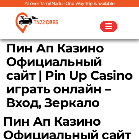
All over Tamil Nadu - One Way Trip is available
Пин Ап Казино
Официальный
сайт | Pin Up Casino
играть онлайн –
Вход, Зеркало
Пин Ап Казино
Официальный сайт