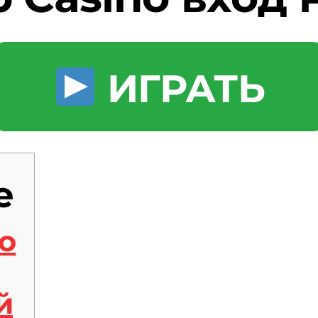
ИГРАТЬ
е
о
й