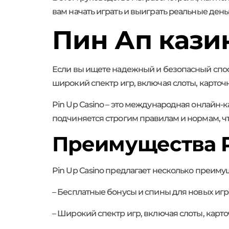
вам начать играть и выиграть реальные день
Пин Ап кази
Если вы ищете надежный и безопасный способ
широкий спектр игр, включая слоты, карточн
Pin Up Casino – это международная онлайн-к
подчиняется строгим правилам и нормам, чт
Преимущества P
Pin Up Casino предлагает несколько преимущ
– Бесплатные бонусы и спины для новых игр
– Широкий спектр игр, включая слоты, карто