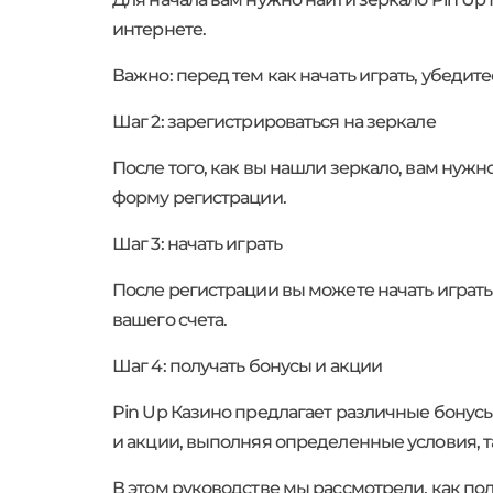
интернете.
Важно: перед тем как начать играть, убедит
Шаг 2: зарегистрироваться на зеркале
После того, как вы нашли зеркало, вам нужн
форму регистрации.
Шаг 3: начать играть
После регистрации вы можете начать играть 
вашего счета.
Шаг 4: получать бонусы и акции
Pin Up Казино предлагает различные бонусы
и акции, выполняя определенные условия, т
В этом руководстве мы рассмотрели, как пол