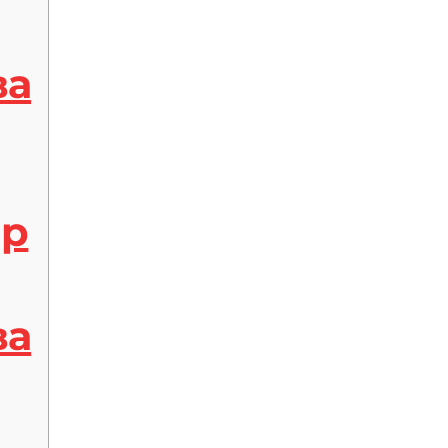
ва
Up
ва