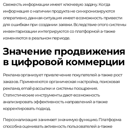
Свежесть информации имеет ключевую задачу. Когда
информация о наличии продукта не синхронизируются
оперативно, данная-ситуация имеет-возможность привести
для ошибкам при создании заявки. Вследствие-этого системы
инвентаризации интегрируются со платформой а-также
изменяются в реальном периоде.
Значение продвижения
в цифровой коммерции
Реклама организует привлечение покупателей а-также рост
заказов. Применяются органическая настройка, поисковая
реклама, email-рассылки и системы поощрения.
Статистические инструменты дают-возможность
анализировать эффективность направлений а-также
корректировать подход.
Персонализация занимает значимую функцию. Платформа
способна оценивать активность пользователей а-также