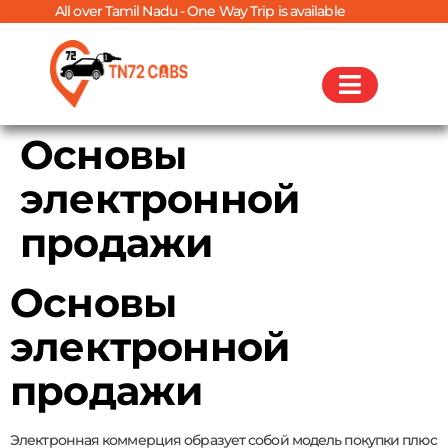
All over Tamil Nadu - One Way Trip is available
Основы
электронной
продажи
Основы
электронной
продажи
Электронная коммерция образует собой модель покупки плюс