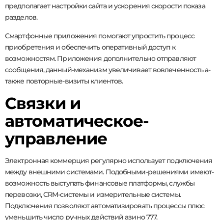
предполагает настройки сайта и ускорения скорости показа
разделов.
Смартфонные приложения помогают упростить процесс
приобретения и обеспечить оперативный доступ к
возможностям. Приложения дополнительно отправляют
сообщения, данный-механизм увеличивает вовлеченность а-
также повторные-визиты клиентов.
Связки и
автоматическое-
управление
Электронная коммерция регулярно использует подключения
между внешними системами. Подобными-решениями имеют-
возможность выступать финансовые платформы, службы
перевозки, CRM-системы и измерительные системы.
Подключения позволяют автоматизировать процессы плюс
уменьшить число ручных действий азино 777.