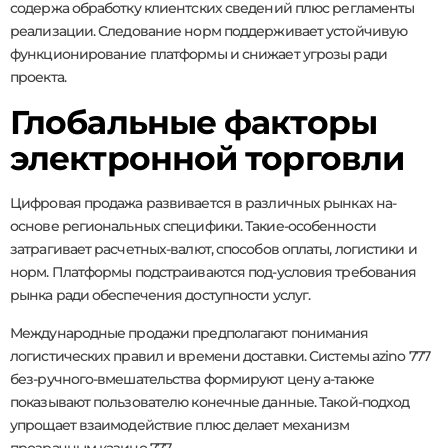
содержа обработку клиентских сведений плюс регламенты
реализации. Следование норм поддерживает устойчивую
функционирование платформы и снижает угрозы ради
проекта.
Глобальные факторы
электронной торговли
Цифровая продажа развивается в различных рынках на-
основе региональных специфики. Такие-особенности
затрагивает расчетных-валют, способов оплаты, логистики и
норм. Платформы подстраиваются под-условия требования
рынка ради обеспечения доступности услуг.
Международные продажи предполагают понимания
логистических правил и времени доставки. Системы azino 777
без-ручного-вмешательства формируют цену а-также
показывают пользователю конечные данные. Такой-подход
упрощает взаимодействие плюс делает механизм