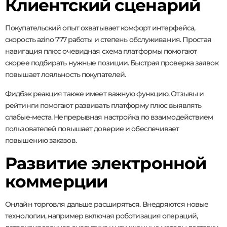
Клиентский сценарий
Покупательский опыт охватывает комфорт интерфейса,
скорость azino 777 работы и степень обслуживания. Простая
навигация плюс очевидная схема платформы помогают
скорее подбирать нужные позиции. Быстрая проверка заявок
повышает лояльность покупателей.
Фидбэк реакция также имеет важную функцию. Отзывы и
рейтинги помогают развивать платформу плюс выявлять
слабые-места. Непрерывная настройка по взаимодействием
пользователей повышает доверие и обеспечивает
повышению заказов.
Развитие электронной
коммерции
Онлайн торговля дальше расширяться. Внедряются новые
технологии, например включая роботизация операций,