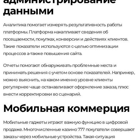
данными
Аналитика помогает измерять результативность работы
платформы. Платформа накапливает сведения об
посещаемости, покупках, конверсии и действиях клиентов.
Такие показатели используются с-целью оптимизации
процессов а-также повышения сайта.
Отчеты помогают обнаруживать проблемные места и
принимать решения с-учетом основе показателей. Например,
можно выяснить, на каком-именно уровне клиенты
регулярнее чаще останавливают оформление заказа, плюс
внести корректировки во сценарий.
Мобильная коммерция
Мобильные гаджеты играют важную функцию в цифровой
продаже. Многочисленные казино 777 покупатели совершают
заказы через мобильные-устройства. Такая-ситуация