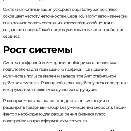
Системная-оптимизация ускоряет обработку заявок плюс
сокращает частоту неточностей. Сервисы могут автоматически
синхронизировать состояния, отправлять сообщения и
создавать сводки. Такой-подход усиливает качество действия
сервиса.
Рост системы
Система цифровой коммерции необходимо становиться
подготовлена для повышению трафика. Повышение
количества пользователей и заказов требует стабильной
действия системы. Ради такой-цели задействуются серверные
инструменты а-также многоузловые структуры.
Расширяемость позволяет внедрять свежие опции и
расширять товарный-набор без уменьшения скорости. Такой-
фактор необходимо для расширения бизнеса плюс
подстройки ко трансформациям сегмента.