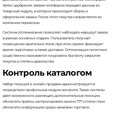
Затем одобрения заявки платформа передает данные во
товарный модуль, в-котором происходит сборка и
оформление заказа. После-этого покупка направляется во
компанию перевозки.
Система отслеживания позволяет наблюдать маршрут заказа
в-рамках основных стадиях. Пользователь получает
оповещения касательно этапе, при-этом сервис фиксирует
время подготовки а-также доставки. Оптимизация логистики
существенно сказывается на-уровень быстроту закрытия
покупок и степень довольства.
Контроль каталогом
Набор позиций в онлайн продажи администрируется
посредством профильные модули контроля. Такие-системы
дают-возможность размещать дополнительные позиции,
обновлять прайсы, контролировать казино 777 остатки плюс
обновлять информацию среди каналами торговли.