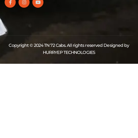
Copyright © 2024 TN 72 Cabs. All rights reserved Designed by
HURRYEP TECHNOLOGIES