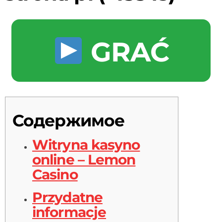
GRAĆ
Содержимое
Witryna kasyno
online – Lemon
Casino
Przydatne
informacje