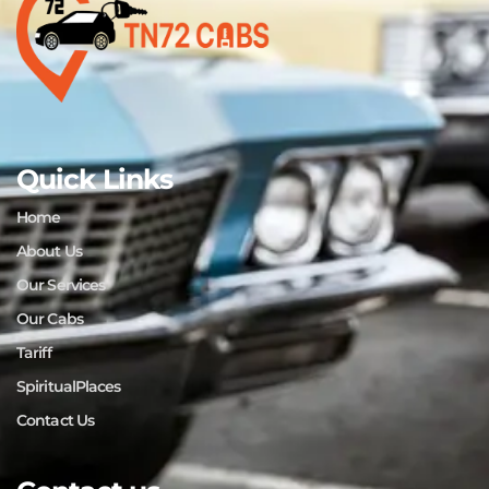
Quick Links
Home
About Us
Our Services
Our Cabs
Tariff
SpiritualPlaces
Contact Us