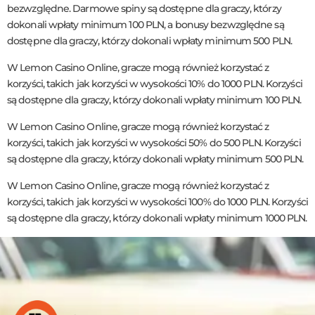
bezwzględne. Darmowe spiny są dostępne dla graczy, którzy
dokonali wpłaty minimum 100 PLN, a bonusy bezwzględne są
dostępne dla graczy, którzy dokonali wpłaty minimum 500 PLN.
W Lemon Casino Online, gracze mogą również korzystać z
korzyści, takich jak korzyści w wysokości 10% do 1000 PLN. Korzyści
są dostępne dla graczy, którzy dokonali wpłaty minimum 100 PLN.
W Lemon Casino Online, gracze mogą również korzystać z
korzyści, takich jak korzyści w wysokości 50% do 500 PLN. Korzyści
są dostępne dla graczy, którzy dokonali wpłaty minimum 500 PLN.
W Lemon Casino Online, gracze mogą również korzystać z
korzyści, takich jak korzyści w wysokości 100% do 1000 PLN. Korzyści
są dostępne dla graczy, którzy dokonali wpłaty minimum 1000 PLN.