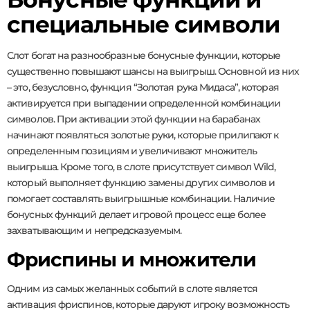
специальные символи
Слот богат на разнообразные бонусные функции, которые
существенно повышают шансы на выигрыш. Основной из них
– это, безусловно, функция “Золотая рука Мидаса”, которая
активируется при выпадении определенной комбинации
символов. При активации этой функции на барабанах
начинают появляться золотые руки, которые прилипают к
определенным позициям и увеличивают множитель
выигрыша. Кроме того, в слоте присутствует символ Wild,
который выполняет функцию замены других символов и
помогает составлять выигрышные комбинации. Наличие
бонусных функций делает игровой процесс еще более
захватывающим и непредсказуемым.
Фриспины и множители
Одним из самых желанных событий в слоте является
активация фриспинов, которые даруют игроку возможность