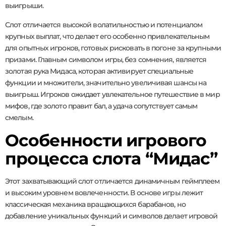
выигрыши.
Слот отличается высокой волатильностью и потенциалом
крупных выплат, что делает его особенно привлекательным
для опытных игроков, готовых рисковать в погоне за крупными
призами. Главным символом игры, без сомнения, является
золотая рука Мидаса, которая активирует специальные
функции и множители, значительно увеличивая шансы на
выигрыш. Игроков ожидает увлекательное путешествие в мир
мифов, где золото правит бал, а удача сопутствует самым
смелым.
Особенности игрового
процесса слота “Мидас”
Этот захватывающий слот отличается динамичным геймплеем
и высоким уровнем вовлеченности. В основе игры лежит
классическая механика вращающихся барабанов, но
добавление уникальных функций и символов делает игровой