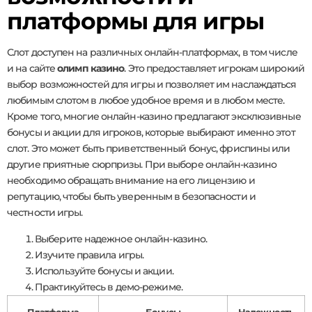
платформы для игры
Слот доступен на различных онлайн-платформах, в том числе
и на сайте
олимп казино
. Это предоставляет игрокам широкий
выбор возможностей для игры и позволяет им наслаждаться
любимым слотом в любое удобное время и в любом месте.
Кроме того, многие онлайн-казино предлагают эксклюзивные
бонусы и акции для игроков, которые выбирают именно этот
слот. Это может быть приветственный бонус, фриспины или
другие приятные сюрпризы. При выборе онлайн-казино
необходимо обращать внимание на его лицензию и
репутацию, чтобы быть уверенным в безопасности и
честности игры.
Выберите надежное онлайн-казино.
Изучите правила игры.
Используйте бонусы и акции.
Практикуйтесь в демо-режиме.