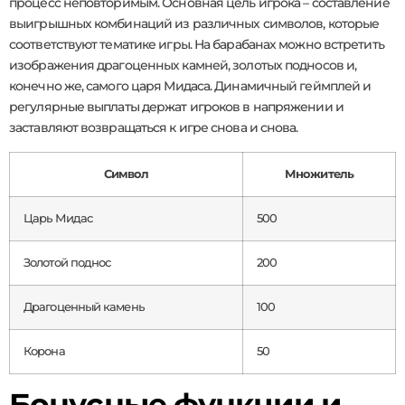
процесс неповторимым. Основная цель игрока – составление
выигрышных комбинаций из различных символов, которые
соответствуют тематике игры. На барабанах можно встретить
изображения драгоценных камней, золотых подносов и,
конечно же, самого царя Мидаса. Динамичный геймплей и
регулярные выплаты держат игроков в напряжении и
заставляют возвращаться к игре снова и снова.
Символ
Множитель
Царь Мидас
500
Золотой поднос
200
Драгоценный камень
100
Корона
50
Бонусные функции и