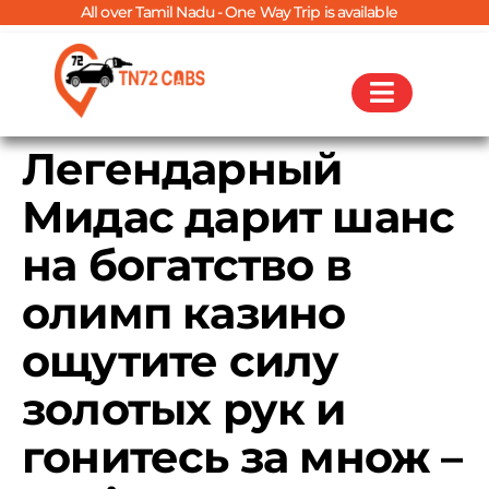
All over Tamil Nadu - One Way Trip is available
Легендарный
Мидас дарит шанс
на богатство в
олимп казино
ощутите силу
золотых рук и
гонитесь за множ –