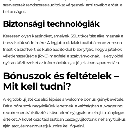
szervezetek rendszeres auditokat végeznek, ami tovább erősíti a
biztonságot.
Biztonsági technológiák
Keressen olyan kaszinókat, amelyek SSL titkosítást alkalmaznak a
tranzakciók védelmére. A legjobb oldalak továbbá rendszeresen
frissítik a szoftvert, és külső auditokkal bizonyítják, hogy a játékok
véletlenszerűsége (RNG) megfelel a szabványoknak. Ha egy oldal
nyíltan közli ezeket az információkat, az jó jel a transzparenciára.
Bónuszok és feltételek –
Mit kell tudni?
A legtöbb új játékos első lépése a welcome bonus igénybevétele.
Bár a bónuszok nagylelkűek lehetnek, a valóságban a „wagering
requirements” (kifizetési követelmény) gyakran elrejti a tényleges
értéket. A következő táblázatban összegyűjtöttünk néhány tipikus
ajánlatot, és megmutatjuk, mire kell figyelni.