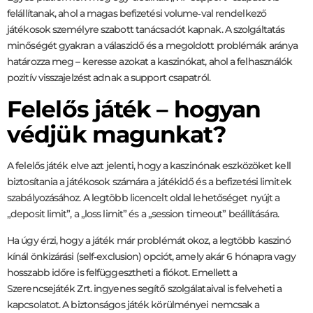
felállítanak, ahol a magas befizetési volume‑val rendelkező
játékosok személyre szabott tanácsadót kapnak. A szolgáltatás
minőségét gyakran a válaszidő és a megoldott problémák aránya
határozza meg – keresse azokat a kaszinókat, ahol a felhasználók
pozitív visszajelzést adnak a support csapatról.
Felelős játék – hogyan
védjük magunkat?
A felelős játék elve azt jelenti, hogy a kaszinónak eszközöket kell
biztosítania a játékosok számára a játékidő és a befizetési limitek
szabályozásához. A legtöbb licencelt oldal lehetőséget nyújt a
„deposit limit”, a „loss limit” és a „session timeout” beállítására.
Ha úgy érzi, hogy a játék már problémát okoz, a legtöbb kaszinó
kínál önkizárási (self‑exclusion) opciót, amely akár 6 hónapra vagy
hosszabb időre is felfüggesztheti a fiókot. Emellett a
Szerencsejáték Zrt. ingyenes segítő szolgálataival is felveheti a
kapcsolatot. A biztonságos játék körülményei nemcsak a