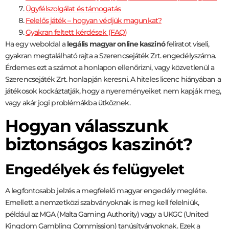
Ügyfélszolgálat és támogatás
Felelős játék – hogyan védjük magunkat?
Gyakran feltett kérdések (FAQ)
Ha egy weboldal a
legális magyar online kaszinó
feliratot viseli,
gyakran megtalálható rajta a Szerencsejáték Zrt. engedélyszáma.
Érdemes ezt a számot a honlapon ellenőrizni, vagy közvetlenül a
Szerencsejáték Zrt. honlapján keresni. A hiteles licenc hiányában a
játékosok kockáztatják, hogy a nyereményeiket nem kapják meg,
vagy akár jogi problémákba ütköznek.
Hogyan válasszunk
biztonságos kaszinót?
Engedélyek és felügyelet
A legfontosabb jelzés a megfelelő magyar engedély megléte.
Emellett a nemzetközi szabványoknak is meg kell felelniük,
például az MGA (Malta Gaming Authority) vagy a UKGC (United
Kingdom Gambling Commission) tanúsítványoknak. Ezek a