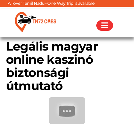
All over Tamil Nadu - One Way Trip is available
Legális magyar
online kaszinó
biztonsági
útmutató