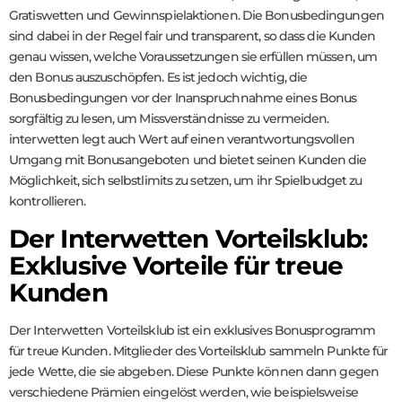
Gratiswetten und Gewinnspielaktionen. Die Bonusbedingungen
sind dabei in der Regel fair und transparent, so dass die Kunden
genau wissen, welche Voraussetzungen sie erfüllen müssen, um
den Bonus auszuschöpfen. Es ist jedoch wichtig, die
Bonusbedingungen vor der Inanspruchnahme eines Bonus
sorgfältig zu lesen, um Missverständnisse zu vermeiden.
interwetten
legt auch Wert auf einen verantwortungsvollen
Umgang mit Bonusangeboten und bietet seinen Kunden die
Möglichkeit, sich selbstlimits zu setzen, um ihr Spielbudget zu
kontrollieren.
Der Interwetten Vorteilsklub:
Exklusive Vorteile für treue
Kunden
Der Interwetten Vorteilsklub ist ein exklusives Bonusprogramm
für treue Kunden. Mitglieder des Vorteilsklub sammeln Punkte für
jede Wette, die sie abgeben. Diese Punkte können dann gegen
verschiedene Prämien eingelöst werden, wie beispielsweise