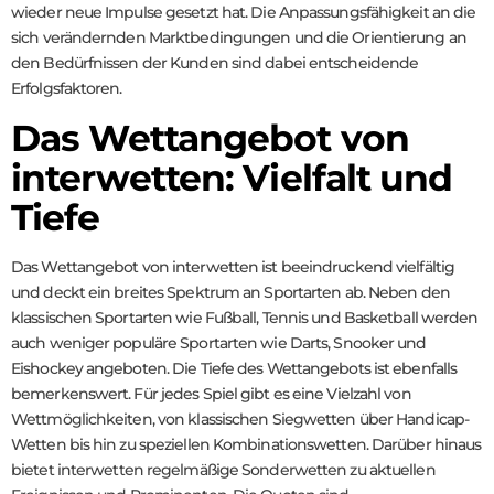
wieder neue Impulse gesetzt hat. Die Anpassungsfähigkeit an die
sich verändernden Marktbedingungen und die Orientierung an
den Bedürfnissen der Kunden sind dabei entscheidende
Erfolgsfaktoren.
Das Wettangebot von
interwetten: Vielfalt und
Tiefe
Das Wettangebot von
interwetten
ist beeindruckend vielfältig
und deckt ein breites Spektrum an Sportarten ab. Neben den
klassischen Sportarten wie Fußball, Tennis und Basketball werden
auch weniger populäre Sportarten wie Darts, Snooker und
Eishockey angeboten. Die Tiefe des Wettangebots ist ebenfalls
bemerkenswert. Für jedes Spiel gibt es eine Vielzahl von
Wettmöglichkeiten, von klassischen Siegwetten über Handicap-
Wetten bis hin zu speziellen Kombinationswetten. Darüber hinaus
bietet
interwetten
regelmäßige Sonderwetten zu aktuellen