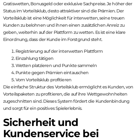
Gratiswetten, Bonusgeld oder exklusive Sachpreise. Je höher der
Status im Vorteilsklub, desto attraktiver sind die Prämien. Der
Vorteilsklub ist eine Möglichkeit für
interwetten
, seine treuen
Kunden zu belohnen und ihnen einen zusätzlichen Anreiz zu
geben, weiterhin auf der Plattform zu wetten. Es ist eine klare
Einordnung, dass der Kunde im Forstgrund steht.
Registrierung auf der interwetten Plattform
Einzahlung tätigen
Wetten platzieren und Punkte sammeln
Punkte gegen Prämien eintauschen
Vom Vorteilsklub profitieren
Die einfache Struktur des Vorteilsklub ermöglicht es Kunden, von
Vorteilspaketen zu profitieren, die auf ihre Wettgewohnheiten
zugeschnitten sind. Dieses System fördert die Kundenbindung
und sorgt für ein positives Spielerlebnis.
Sicherheit und
Kundenservice bei