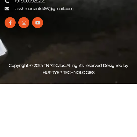
+91 9600928265
lakshmanank466@gmail.com
Copyright © 2024 TN 72 Cabs. All rights reserved Designed by
HURRYEP TECHNOLOGIES