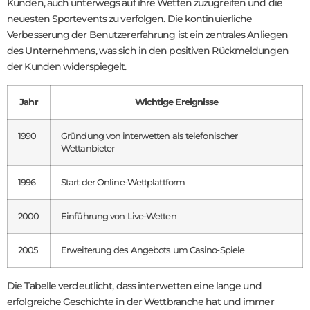
Kunden, auch unterwegs auf ihre Wetten zuzugreifen und die
neuesten Sportevents zu verfolgen. Die kontinuierliche
Verbesserung der Benutzererfahrung ist ein zentrales Anliegen
des Unternehmens, was sich in den positiven Rückmeldungen
der Kunden widerspiegelt.
Jahr
Wichtige Ereignisse
1990
Gründung von interwetten als telefonischer
Wettanbieter
1996
Start der Online-Wettplattform
2000
Einführung von Live-Wetten
2005
Erweiterung des Angebots um Casino-Spiele
Die Tabelle verdeutlicht, dass
interwetten
eine lange und
erfolgreiche Geschichte in der Wettbranche hat und immer