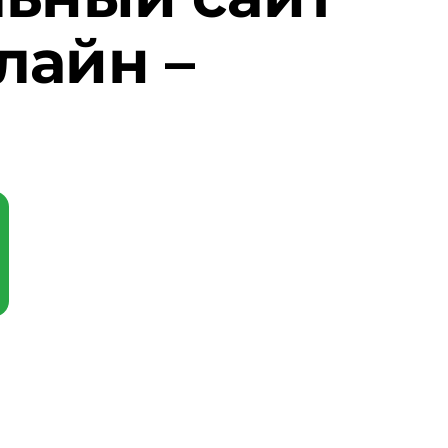
нлайн –