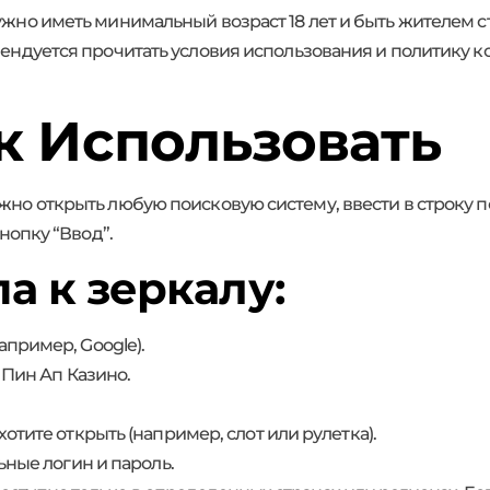
ужно иметь минимальный возраст 18 лет и быть жителем с
омендуется прочитать условия использования и политику
к Использовать
ужно открыть любую поисковую систему, ввести в строку п
кнопку “Ввод”.
а к зеркалу:
пример, Google).
 Пин Ап Казино.
отите открыть (например, слот или рулетка).
ьные логин и пароль.