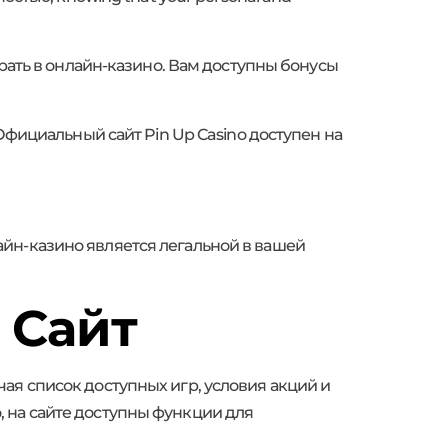
грать в онлайн-казино. Вам доступны бонусы
Официальный сайт Pin Up Casino доступен на
нлайн-казино является легальной в вашей
 Сайт
ая список доступных игр, условия акций и
 на сайте доступны функции для