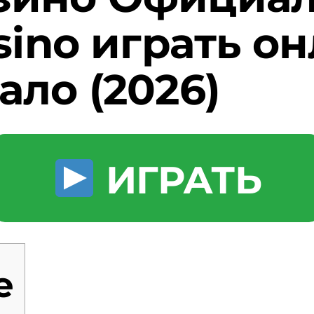
asino играть о
ало (2026)
ИГРАТЬ
е