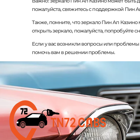
Важно: зеркало Пин Ап Казино может быть д
пожалуйста, свяжитесь с поддержкой Пин 
Также, помните, что зеркало Пин Ап Казино
открыть зеркало, пожалуйста, попробуйте сн
Если у вас возникли вопросы или проблемы 
помочь вам в решении проблемы.