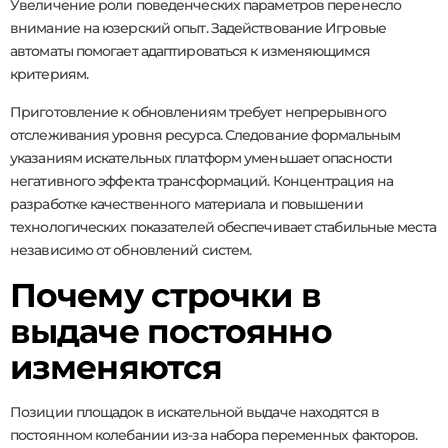
Увеличение роли поведенческих параметров перенесло
внимание на юзерский опыт. Задействование Игровые
автоматы помогает адаптироваться к изменяющимся
критериям.
Приготовление к обновлениям требует непрерывного
отслеживания уровня ресурса. Следование формальным
указаниям искательных платформ уменьшает опасности
негативного эффекта трансформаций. Концентрация на
разработке качественного материала и повышении
технологических показателей обеспечивает стабильные места
независимо от обновлений систем.
Почему строчки в
выдаче постоянно
изменяются
Позиции площадок в искательной выдаче находятся в
постоянном колебании из-за набора переменных факторов.