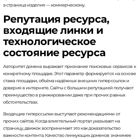
а страница изделия — коммерческому.
Репутация ресурса,
входящие линки и
технологическое
состояние ресурса
Авторитет домена выражает признание поисковых сервисов к
конкретному площадке. Этот параметр формируется на основе
стажа площадки, объёма надёжных внешних гиперссылок и
доверия в интернете. Сайты с большим репутацией получают
преимущество в ранжировании даже при прочих равных
обстоятельствах.
Входящие гиперссылки выступают рекомендациями от
прочих сайтов. Когда влиятельный портал указывает на
страницу, движок воспринимает это как доказательство
важности контента. Качество линкующих доменов значимее