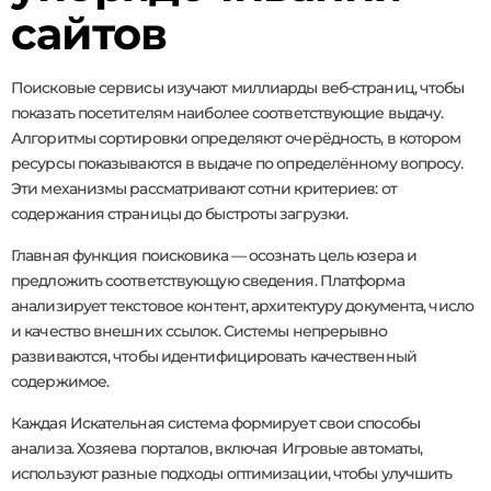
сайтов
Поисковые сервисы изучают миллиарды веб-страниц, чтобы
показать посетителям наиболее соответствующие выдачу.
Алгоритмы сортировки определяют очерёдность, в котором
ресурсы показываются в выдаче по определённому вопросу.
Эти механизмы рассматривают сотни критериев: от
содержания страницы до быстроты загрузки.
Главная функция поисковика — осознать цель юзера и
предложить соответствующую сведения. Платформа
анализирует текстовое контент, архитектуру документа, число
и качество внешних ссылок. Системы непрерывно
развиваются, чтобы идентифицировать качественный
содержимое.
Каждая Искательная система формирует свои способы
анализа. Хозяева порталов, включая Игровые автоматы,
используют разные подходы оптимизации, чтобы улучшить