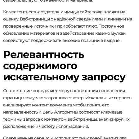
свидетельствуют о значимости материала.
Компетентность создателя и имидж сайта тоже влияют на
оценку. Веб-страницы с надёжной сведениями и линками на
проверенные источники приобретают плюс. Постоянное
обновление материалов и задействование казино Вулкан
содействуют поддерживать высокие позиции в выдаче.
Релевантность
содержимого
искательному запросу
Соответствие определяет меру соответствия наполнения
страницы тому, что запрашивает юзер. Искательные сервисы
анализируют контент документа, чтобы понять его
направленность и цель. Алгоритмы соотносят ключевые
термины запроса с контентом веб-страницы, анализируя их
расположение и частоту использования.
Современные сервисы используют смысловой анализ для