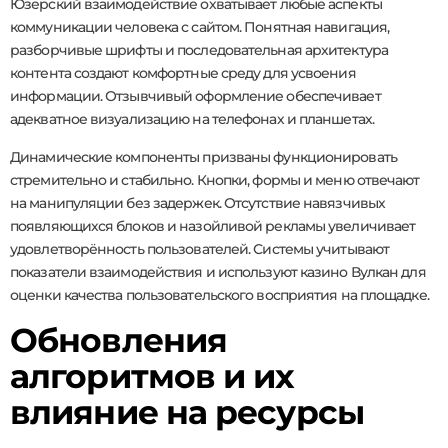
Юзерский взаимодействие охватывает любые аспекты
коммуникации человека с сайтом. Понятная навигация,
разборчивые шрифты и последовательная архитектура
контента создают комфортные среду для усвоения
информации. Отзывчивый оформление обеспечивает
адекватное визуализацию на телефонах и планшетах.
Динамические компоненты призваны функционировать
стремительно и стабильно. Кнопки, формы и меню отвечают
на манипуляции без задержек. Отсутствие навязчивых
появляющихся блоков и назойливой рекламы увеличивает
удовлетворённость пользователей. Системы учитывают
показатели взаимодействия и используют казино Вулкан для
оценки качества пользовательского восприятия на площадке.
Обновления
алгоритмов и их
влияние на ресурсы