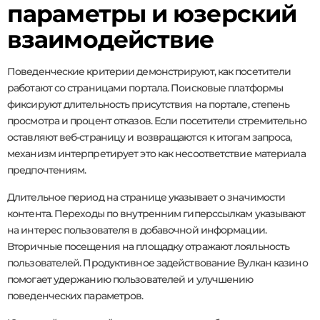
параметры и юзерский
взаимодействие
Поведенческие критерии демонстрируют, как посетители
работают со страницами портала. Поисковые платформы
фиксируют длительность присутствия на портале, степень
просмотра и процент отказов. Если посетители стремительно
оставляют веб-страницу и возвращаются к итогам запроса,
механизм интерпретирует это как несоответствие материала
предпочтениям.
Длительное период на странице указывает о значимости
контента. Переходы по внутренним гиперссылкам указывают
на интерес пользователя в добавочной информации.
Вторичные посещения на площадку отражают лояльность
пользователей. Продуктивное задействование Вулкан казино
помогает удержанию пользователей и улучшению
поведенческих параметров.