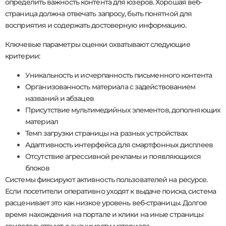
определить важность контента для юзеров. Хорошая веб-
страница должна отвечать запросу, быть понятной для
восприятия и содержать достоверную информацию.
Ключевые параметры оценки охватывают следующие
критерии:
Уникальность и исчерпанность письменного контента
Организованность материала с задействованием
названий и абзацев
Присутствие мультимедийных элементов, дополняющих
материал
Темп загрузки страницы на разных устройствах
Адаптивность интерфейса для смартфонных дисплеев
Отсутствие агрессивной рекламы и появляющихся
блоков
Системы фиксируют активность пользователей на ресурсе.
Если посетители оперативно уходят к выдаче поиска, система
расценивает это как низкое уровень веб-страницы. Долгое
время нахождения на портале и клики на иные страницы