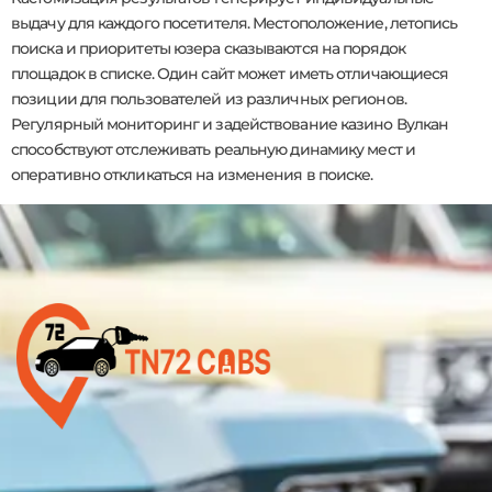
выдачу для каждого посетителя. Местоположение, летопись
поиска и приоритеты юзера сказываются на порядок
площадок в списке. Один сайт может иметь отличающиеся
позиции для пользователей из различных регионов.
Регулярный мониторинг и задействование казино Вулкан
способствуют отслеживать реальную динамику мест и
оперативно откликаться на изменения в поиске.