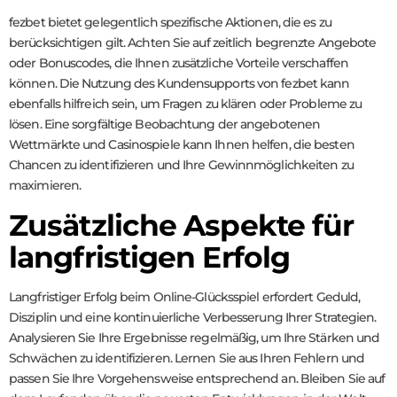
fezbet bietet gelegentlich spezifische Aktionen, die es zu
berücksichtigen gilt. Achten Sie auf zeitlich begrenzte Angebote
oder Bonuscodes, die Ihnen zusätzliche Vorteile verschaffen
können. Die Nutzung des Kundensupports von fezbet kann
ebenfalls hilfreich sein, um Fragen zu klären oder Probleme zu
lösen. Eine sorgfältige Beobachtung der angebotenen
Wettmärkte und Casinospiele kann Ihnen helfen, die besten
Chancen zu identifizieren und Ihre Gewinnmöglichkeiten zu
maximieren.
Zusätzliche Aspekte für
langfristigen Erfolg
Langfristiger Erfolg beim Online-Glücksspiel erfordert Geduld,
Disziplin und eine kontinuierliche Verbesserung Ihrer Strategien.
Analysieren Sie Ihre Ergebnisse regelmäßig, um Ihre Stärken und
Schwächen zu identifizieren. Lernen Sie aus Ihren Fehlern und
passen Sie Ihre Vorgehensweise entsprechend an. Bleiben Sie auf