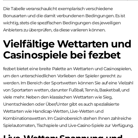
Die Tabelle veranschaulicht exemplarisch verschiedene
Bonusarten und die damit verbundenen Bedingungen. Es ist
wichtig, stets die spezifischen Bedingungen des jeweiligen
Anbieters zu überprüfen, da diese variieren können.
Vielfältige Wettarten und
Casinospiele bei fezbet
fezbet bietet eine breite Palette an Wettarten und Casinospielen,
um den unterschiedlichen Vorlieben der Spieler gerecht zu
werden. Im Bereich der Sportwetten können Sie auf eine Vielzahl
von Sportarten wetten, darunter Fußball, Tennis, Basketball, und
viele mehr. Neben den klassischen Wettarten wie Sieg,
Unentschieden oder Über/Unter gibt es auch spezialisierte
Wettarten wie Handicap-Wetten, Live-Wetten und
Kombinationswetten. Im Casinobereich stehen Ihnen zahlreiche
Spielautomaten, Tischspiele und Live-Casino-Spiele zur Verfügung.