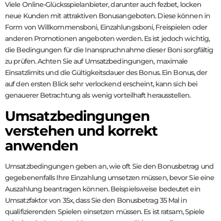
Viele Online-Glücksspielanbieter, darunter auch fezbet, locken
neue Kunden mit attraktiven Bonusangeboten. Diese können in
Form von Willkommensboni, Einzahlungsboni, Freispielen oder
anderen Promotionen angeboten werden. Es ist jedoch wichtig,
die Bedingungen für die Inanspruchnahme dieser Boni sorgfältig
zu prüfen. Achten Sie auf Umsatzbedingungen, maximale
Einsatzlimits und die Gültigkeitsdauer des Bonus. Ein Bonus, der
auf den ersten Blick sehr verlockend erscheint, kann sich bei
genauerer Betrachtung als wenig vorteilhaft herausstellen.
Umsatzbedingungen
verstehen und korrekt
anwenden
Umsatzbedingungen geben an, wie oft Sie den Bonusbetrag und
gegebenenfalls Ihre Einzahlung umsetzen müssen, bevor Sie eine
Auszahlung beantragen können. Beispielsweise bedeutet ein
Umsatzfaktor von 35x, dass Sie den Bonusbetrag 35 Mal in
qualifizierenden Spielen einsetzen müssen. Es ist ratsam, Spiele