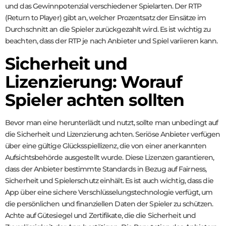
und das Gewinnpotenzial verschiedener Spielarten. Der RTP
(Return to Player) gibt an, welcher Prozentsatz der Einsätze im
Durchschnitt an die Spieler zurückgezahlt wird. Es ist wichtig zu
beachten, dass der RTP je nach Anbieter und Spiel variieren kann.
Sicherheit und
Lizenzierung: Worauf
Spieler achten sollten
Bevor man eine
herunterlädt und nutzt, sollte man unbedingt auf
die Sicherheit und Lizenzierung achten. Seriöse Anbieter verfügen
über eine gültige Glücksspiellizenz, die von einer anerkannten
Aufsichtsbehörde ausgestellt wurde. Diese Lizenzen garantieren,
dass der Anbieter bestimmte Standards in Bezug auf Fairness,
Sicherheit und Spielerschutz einhält. Es ist auch wichtig, dass die
App über eine sichere Verschlüsselungstechnologie verfügt, um
die persönlichen und finanziellen Daten der Spieler zu schützen.
Achte auf Gütesiegel und Zertifikate, die die Sicherheit und