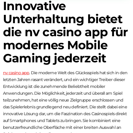
Innovative
Unterhaltung bietet
die nv casino app für
modernes Mobile
Gaming jederzeit
nv casino app
. Die moderne Welt des Glücksspiels hat sich in den
letzten Jahren rasant verändert, und ein wichtiger Treiber dieser
Entwicklung ist die zunehmende Beliebtheit mobiler
Anwendungen. Die Möglichkeit, jederzeit und überall am Spiel
teilzunehmen, hat eine völlig neue Zielgruppe erschlossen und
das Spielerlebnis grundlegend neu definiert. Die
stellt dabei eine
innovative Lösung dar, um die Faszination des Casinospiels direkt
auf Smartphones und Tablets zu bringen. Sie kombiniert eine
benutzerfreundliche Oberfläche mit einer breiten Auswahl an