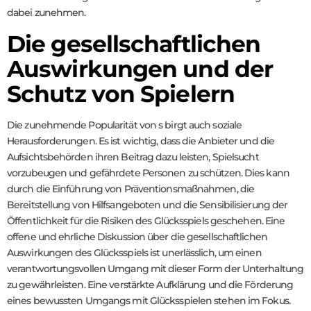
dabei zunehmen.
Die gesellschaftlichen
Auswirkungen und der
Schutz von Spielern
Die zunehmende Popularität von
s birgt auch soziale
Herausforderungen. Es ist wichtig, dass die Anbieter und die
Aufsichtsbehörden ihren Beitrag dazu leisten, Spielsucht
vorzubeugen und gefährdete Personen zu schützen. Dies kann
durch die Einführung von Präventionsmaßnahmen, die
Bereitstellung von Hilfsangeboten und die Sensibilisierung der
Öffentlichkeit für die Risiken des Glücksspiels geschehen. Eine
offene und ehrliche Diskussion über die gesellschaftlichen
Auswirkungen des Glücksspiels ist unerlässlich, um einen
verantwortungsvollen Umgang mit dieser Form der Unterhaltung
zu gewährleisten. Eine verstärkte Aufklärung und die Förderung
eines bewussten Umgangs mit Glücksspielen stehen im Fokus.