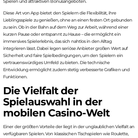
Spielen und attraktiven Bonusangeboten.
Diese Art von App bietet den Spielern die Flexibilität, ihre
Lieblingsspiele zu genießen, ohne an einen festen Ort gebunden
zu sein. Ob in der Bahn auf dem Weg zur Arbeit, während einer
kurzen Pause oder entspannt zu Hause – die
ermöglicht ein
immersives Spielerlebnis, das sich nahtlos in den Alltag
integrieren lässt. Dabei legen seriöse Anbieter großen Wert auf
Sicherheit und faire Spielbedingungen, um den Spielern ein
vertrauenswürdiges Umfeld zu bieten. Die technische
Entwicklung ermöglicht zudem stetig verbesserte Grafiken und
Funktionen.
Die Vielfalt der
Spielauswahl in der
mobilen Casino-Welt
Einer der größten Vorteile der
liegt in der unglaublichen Vielfalt an
verfügbaren Spielen. Von klassischen Tischspielen wie Roulette,