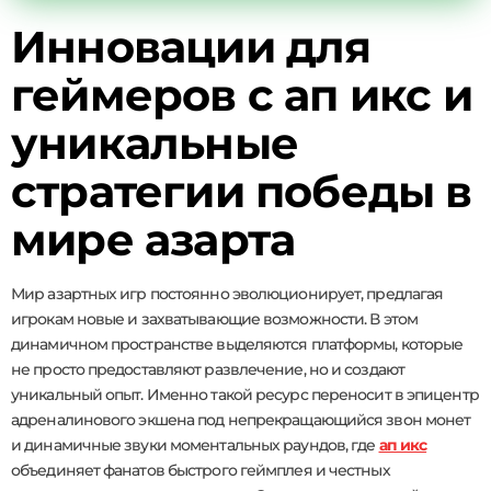
Инновации для
геймеров с ап икс и
уникальные
стратегии победы в
мире азарта
Мир азартных игр постоянно эволюционирует, предлагая
игрокам новые и захватывающие возможности. В этом
динамичном пространстве выделяются платформы, которые
не просто предоставляют развлечение, но и создают
уникальный опыт. Именно такой ресурс переносит в эпицентр
адреналинового экшена под непрекращающийся звон монет
и динамичные звуки моментальных раундов, где
ап икс
объединяет фанатов быстрого геймплея и честных