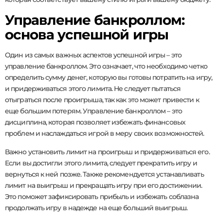
Управление банкроллом:
основа успешной игры
Один из самых важных аспектов успешной игры – это
управление банкроллом. Это означает, что необходимо четко
определить сумму денег, которую вы готовы потратить на игру,
и придерживаться этого лимита. Не следует пытаться
отыграться после проигрыша, так как это может привести к
еще большим потерям. Управление банкроллом – это
дисциплина, которая позволяет избежать финансовых
проблем и наслаждаться игрой в меру своих возможностей.
Важно установить лимит на проигрыш и придерживаться его.
Если вы достигли этого лимита, следует прекратить игру и
вернуться к ней позже. Также рекомендуется устанавливать
лимит на выигрыш и прекращать игру при его достижении.
Это поможет зафиксировать прибыль и избежать соблазна
продолжать игру в надежде на еще больший выигрыш.