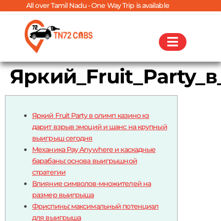
 over Tamil Nadu - One Way Trip is available
Яркий_Fruit_Party_
Яркий Fruit Party в олимп казино кз
дарит взрыв эмоций и шанс на крупный
выигрыш сегодня
Механика Pay Anywhere и каскадные
барабаны: основа выигрышной
стратегии
Влияние символов-множителей на
размер выигрыша
Фриспины: максимальный потенциал
для выигрыша