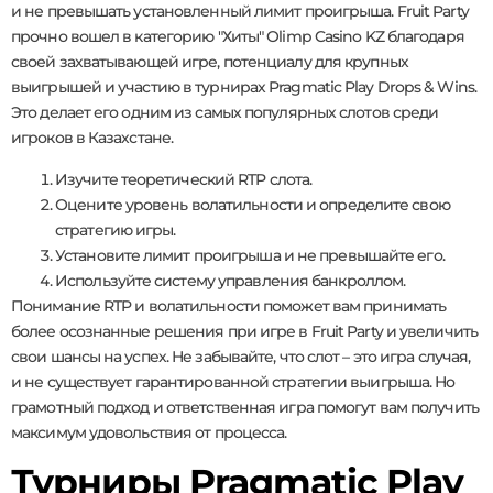
и не превышать установленный лимит проигрыша. Fruit Party
прочно вошел в категорию "Хиты" Olimp Casino KZ благодаря
своей захватывающей игре, потенциалу для крупных
выигрышей и участию в турнирах Pragmatic Play Drops & Wins.
Это делает его одним из самых популярных слотов среди
игроков в Казахстане.
Изучите теоретический RTP слота.
Оцените уровень волатильности и определите свою
стратегию игры.
Установите лимит проигрыша и не превышайте его.
Используйте систему управления банкроллом.
Понимание RTP и волатильности поможет вам принимать
более осознанные решения при игре в Fruit Party и увеличить
свои шансы на успех. Не забывайте, что слот – это игра случая,
и не существует гарантированной стратегии выигрыша. Но
грамотный подход и ответственная игра помогут вам получить
максимум удовольствия от процесса.
Турниры Pragmatic Play