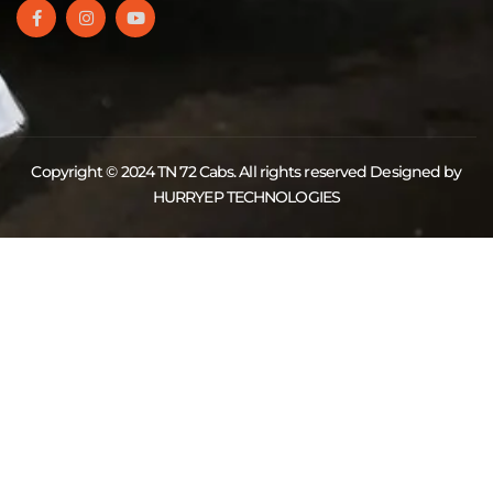
Copyright © 2024 TN 72 Cabs. All rights reserved Designed by
HURRYEP TECHNOLOGIES