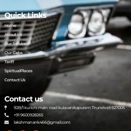
Quick Links
Home
About Us
Our Services
Our Cabs
Tariff
SpiritualPlaces
Contact Us
Contact us
92B/1 kurichi main road kulavanikapuram Tirunelveli 627005
+91 9600928265
lakshmanank466@gmail.com