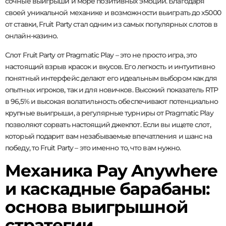
сочные выигрыши и море позитивных эмоций. Благодаря
своей уникальной механике и возможности выиграть до x5000
от ставки, Fruit Party стал одним из самых популярных слотов в
онлайн-казино.
Слот Fruit Party от Pragmatic Play – это не просто игра, это
настоящий взрыв красок и вкусов. Его легкость и интуитивно
понятный интерфейс делают его идеальным выбором как для
опытных игроков, так и для новичков. Высокий показатель RTP
в 96,5% и высокая волатильность обеспечивают потенциально
крупные выигрыши, а регулярные турниры от Pragmatic Play
позволяют сорвать настоящий джекпот. Если вы ищете слот,
который подарит вам незабываемые впечатления и шанс на
победу, то Fruit Party – это именно то, что вам нужно.
Механика Pay Anywhere
и каскадные барабаны:
основа выигрышной
стратегии