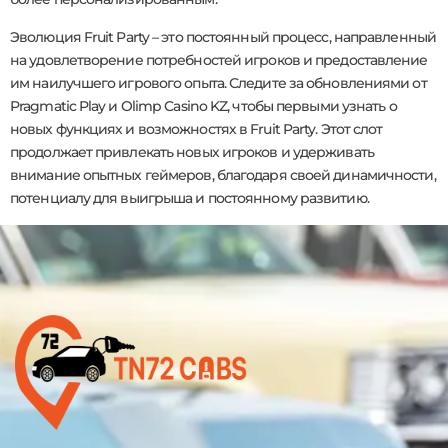
Эволюция Fruit Party – это постоянный процесс, направленный
на удовлетворение потребностей игроков и предоставление
им наилучшего игрового опыта. Следите за обновлениями от
Pragmatic Play и Olimp Casino KZ, чтобы первыми узнать о
новых функциях и возможностях в Fruit Party. Этот слот
продолжает привлекать новых игроков и удерживать
внимание опытных геймеров, благодаря своей динамичности,
потенциалу для выигрыша и постоянному развитию.