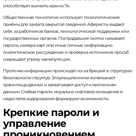
способствует выявить казино 7к.
Общественная технология использует психологические
приёмы для захвата закрытой сведений. Аферисты выдают
себя за работников банков, технологической поддержки или
государственных органов. Пострадавшие охотно называют
пароли, номера карт или иные личные информацию.
Аналитическое рассуждение и проверка источников просьб
сокращают угрозу манипуляции.
Протечки информации происходят из-за брешей в структурах
безопасности структур. Злоумышленники взламывают
хранилища данных и захватывают доступ к миллионам
данным. Слабые пароли, морально софтовое оснащение и
недостаток кодирования формируют возможности.
Крепкие пароли и
управление
проникновением