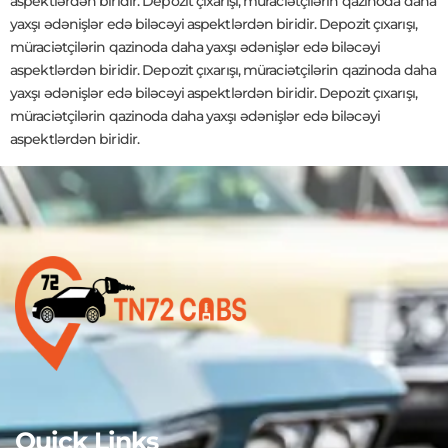
aspektlərdən biridir. Depozit çıxarışı, müraciətçilərin qazinoda daha
yaxşı ədənişlər edə biləcəyi aspektlərdən biridir. Depozit çıxarışı,
müraciətçilərin qazinoda daha yaxşı ədənişlər edə biləcəyi
aspektlərdən biridir. Depozit çıxarışı, müraciətçilərin qazinoda daha
yaxşı ədənişlər edə biləcəyi aspektlərdən biridir. Depozit çıxarışı,
müraciətçilərin qazinoda daha yaxşı ədənişlər edə biləcəyi
aspektlərdən biridir.
Quick Links