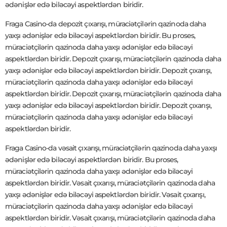
ədənişlər edə biləcəyi aspektlərdən biridir.
Fraga Casino-da depozit çıxarışı, müraciətçilərin qazinoda daha
yaxşı ədənişlər edə biləcəyi aspektlərdən biridir. Bu proses,
müraciətçilərin qazinoda daha yaxşı ədənişlər edə biləcəyi
aspektlərdən biridir. Depozit çıxarışı, müraciətçilərin qazinoda daha
yaxşı ədənişlər edə biləcəyi aspektlərdən biridir. Depozit çıxarışı,
müraciətçilərin qazinoda daha yaxşı ədənişlər edə biləcəyi
aspektlərdən biridir. Depozit çıxarışı, müraciətçilərin qazinoda daha
yaxşı ədənişlər edə biləcəyi aspektlərdən biridir. Depozit çıxarışı,
müraciətçilərin qazinoda daha yaxşı ədənişlər edə biləcəyi
aspektlərdən biridir.
Fraga Casino-da vəsait çıxarışı, müraciətçilərin qazinoda daha yaxşı
ədənişlər edə biləcəyi aspektlərdən biridir. Bu proses,
müraciətçilərin qazinoda daha yaxşı ədənişlər edə biləcəyi
aspektlərdən biridir. Vəsait çıxarışı, müraciətçilərin qazinoda daha
yaxşı ədənişlər edə biləcəyi aspektlərdən biridir. Vəsait çıxarışı,
müraciətçilərin qazinoda daha yaxşı ədənişlər edə biləcəyi
aspektlərdən biridir. Vəsait çıxarışı, müraciətçilərin qazinoda daha