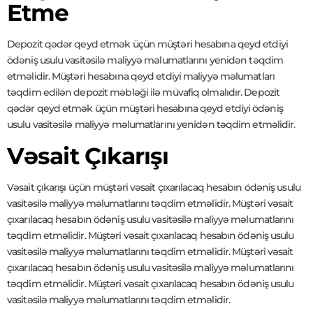
Etme
Depozit qədər qeyd etmək üçün müştəri hesabına qeyd etdiyi
ödəniş usulu vasitəsilə maliyyə məlumatlarını yenidən təqdim
etməlidir. Müştəri hesabına qeyd etdiyi maliyyə məlumatları
təqdim edilən depozit məbləği ilə müvafiq olmalıdır. Depozit
qədər qeyd etmək üçün müştəri hesabına qeyd etdiyi ödəniş
usulu vasitəsilə maliyyə məlumatlarını yenidən təqdim etməlidir.
Vəsait Çıkarışı
Vəsait çıkarışı üçün müştəri vəsait çıxarılacaq hesabın ödəniş usulu
vasitəsilə maliyyə məlumatlarını təqdim etməlidir. Müştəri vəsait
çıxarılacaq hesabın ödəniş usulu vasitəsilə maliyyə məlumatlarını
təqdim etməlidir. Müştəri vəsait çıxarılacaq hesabın ödəniş usulu
vasitəsilə maliyyə məlumatlarını təqdim etməlidir. Müştəri vəsait
çıxarılacaq hesabın ödəniş usulu vasitəsilə maliyyə məlumatlarını
təqdim etməlidir. Müştəri vəsait çıxarılacaq hesabın ödəniş usulu
vasitəsilə maliyyə məlumatlarını təqdim etməlidir.