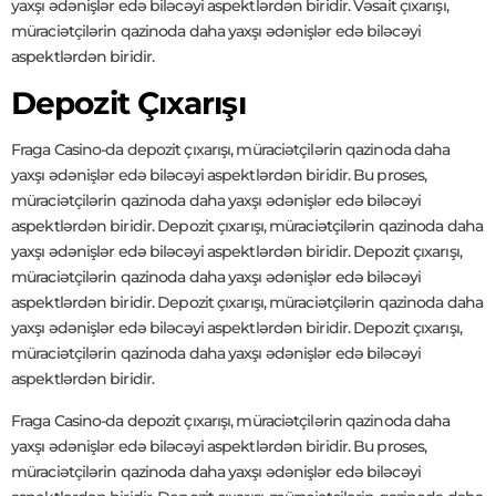
yaxşı ədənişlər edə biləcəyi aspektlərdən biridir. Vəsait çıxarışı,
müraciətçilərin qazinoda daha yaxşı ədənişlər edə biləcəyi
aspektlərdən biridir.
Depozit Çıxarışı
Fraga Casino-da depozit çıxarışı, müraciətçilərin qazinoda daha
yaxşı ədənişlər edə biləcəyi aspektlərdən biridir. Bu proses,
müraciətçilərin qazinoda daha yaxşı ədənişlər edə biləcəyi
aspektlərdən biridir. Depozit çıxarışı, müraciətçilərin qazinoda daha
yaxşı ədənişlər edə biləcəyi aspektlərdən biridir. Depozit çıxarışı,
müraciətçilərin qazinoda daha yaxşı ədənişlər edə biləcəyi
aspektlərdən biridir. Depozit çıxarışı, müraciətçilərin qazinoda daha
yaxşı ədənişlər edə biləcəyi aspektlərdən biridir. Depozit çıxarışı,
müraciətçilərin qazinoda daha yaxşı ədənişlər edə biləcəyi
aspektlərdən biridir.
Fraga Casino-da depozit çıxarışı, müraciətçilərin qazinoda daha
yaxşı ədənişlər edə biləcəyi aspektlərdən biridir. Bu proses,
müraciətçilərin qazinoda daha yaxşı ədənişlər edə biləcəyi