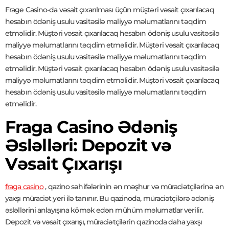
Frage Casino-da vəsait çıxarılması üçün müştəri vəsait çıxarılacaq
hesabın ödəniş usulu vasitəsilə maliyyə məlumatlarını təqdim
etməlidir. Müştəri vəsait çıxarılacaq hesabın ödəniş usulu vasitəsilə
maliyyə məlumatlarını təqdim etməlidir. Müştəri vəsait çıxarılacaq
hesabın ödəniş usulu vasitəsilə maliyyə məlumatlarını təqdim
etməlidir. Müştəri vəsait çıxarılacaq hesabın ödəniş usulu vasitəsilə
maliyyə məlumatlarını təqdim etməlidir. Müştəri vəsait çıxarılacaq
hesabın ödəniş usulu vasitəsilə maliyyə məlumatlarını təqdim
etməlidir.
Fraga Casino Ədəniş
Əsləlləri: Depozit və
Vəsait Çıxarışı
fraga casino
, qazino səhifələrinin ən məşhur və müraciətçilərinə ən
yaxşı müraciət yeri ilə tanınır. Bu qazinoda, müraciətçilərə ədəniş
əsləllərini anlayışına kömək edən mühüm məlumatlar verilir.
Depozit və vəsait çıxarışı, müraciətçilərin qazinoda daha yaxşı