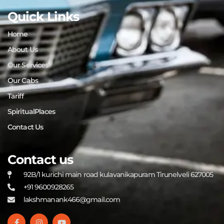
Quick Links
Home
About Us
Our Services
Our Cabs
Tariff
SpiritualPlaces
Contact Us
Contact us
92B/1 kurichi main road kulavanikapuram Tirunelveli 627005
+91 9600928265
lakshmanank466@gmail.com