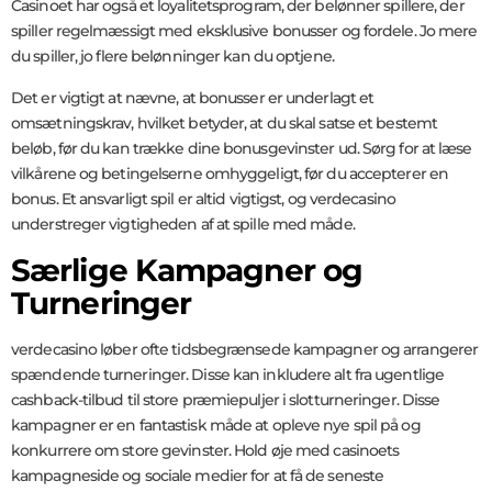
Casinoet har også et loyalitetsprogram, der belønner spillere, der
spiller regelmæssigt med eksklusive bonusser og fordele. Jo mere
du spiller, jo flere belønninger kan du optjene.
Det er vigtigt at nævne, at bonusser er underlagt et
omsætningskrav, hvilket betyder, at du skal satse et bestemt
beløb, før du kan trække dine bonusgevinster ud. Sørg for at læse
vilkårene og betingelserne omhyggeligt, før du accepterer en
bonus. Et ansvarligt spil er altid vigtigst, og verdecasino
understreger vigtigheden af at spille med måde.
Særlige Kampagner og
Turneringer
verdecasino løber ofte tidsbegrænsede kampagner og arrangerer
spændende turneringer. Disse kan inkludere alt fra ugentlige
cashback-tilbud til store præmiepuljer i slotturneringer. Disse
kampagner er en fantastisk måde at opleve nye spil på og
konkurrere om store gevinster. Hold øje med casinoets
kampagneside og sociale medier for at få de seneste