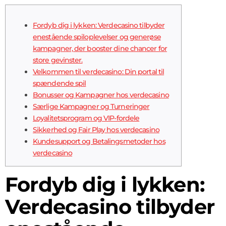
Fordyb dig i lykken: Verdecasino tilbyder
enestående spiloplevelser og generøse
kampagner, der booster dine chancer for
store gevinster.
Velkommen til verdecasino: Din portal til
spændende spil
Bonusser og Kampagner hos verdecasino
Særlige Kampagner og Turneringer
Loyalitetsprogram og VIP-fordele
Sikkerhed og Fair Play hos verdecasino
Kundesupport og Betalingsmetoder hos
verdecasino
Fordyb dig i lykken:
Verdecasino tilbyder