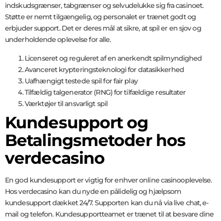
indskudsgrænser, tabgrænser og selvudelukke sig fra casinoet.
Støtte er nemt tilgængelig, og personalet er trænet godt og
erbjuder support. Det er deres mål at sikre, at spil er en sjov og
underholdende oplevelse for alle.
Licenseret og reguleret af en anerkendt spilmyndighed
Avanceret krypteringsteknologi for datasikkerhed
Uafhængigt testede spil for fair play
Tilfældig talgenerator (RNG) for tilfældige resultater
Værktøjer til ansvarligt spil
Kundesupport og
Betalingsmetoder hos
verdecasino
En god kundesupport er vigtig for enhver online casinooplevelse.
Hos verdecasino kan du nyde en pålidelig og hjælpsom
kundesupport dækket 24/7. Supporten kan du nå via live chat, e-
mail og telefon. Kundesupportteamet er trænet til at besvare dine