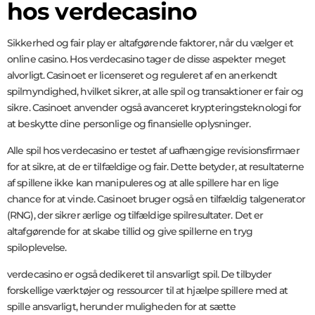
hos verdecasino
Sikkerhed og fair play er altafgørende faktorer, når du vælger et
online casino. Hos verdecasino tager de disse aspekter meget
alvorligt. Casinoet er licenseret og reguleret af en anerkendt
spilmyndighed, hvilket sikrer, at alle spil og transaktioner er fair og
sikre. Casinoet anvender også avanceret krypteringsteknologi for
at beskytte dine personlige og finansielle oplysninger.
Alle spil hos verdecasino er testet af uafhængige revisionsfirmaer
for at sikre, at de er tilfældige og fair. Dette betyder, at resultaterne
af spillene ikke kan manipuleres og at alle spillere har en lige
chance for at vinde. Casinoet bruger også en tilfældig talgenerator
(RNG), der sikrer ærlige og tilfældige spilresultater. Det er
altafgørende for at skabe tillid og give spillerne en tryg
spiloplevelse.
verdecasino er også dedikeret til ansvarligt spil. De tilbyder
forskellige værktøjer og ressourcer til at hjælpe spillere med at
spille ansvarligt, herunder muligheden for at sætte