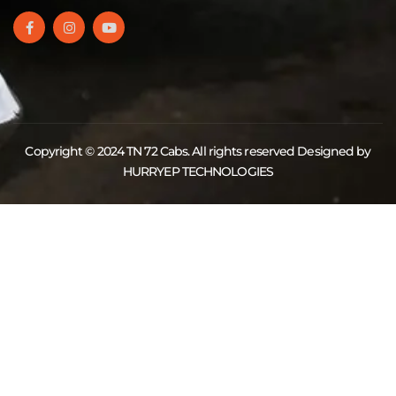
Copyright © 2024 TN 72 Cabs. All rights reserved Designed by
HURRYEP TECHNOLOGIES