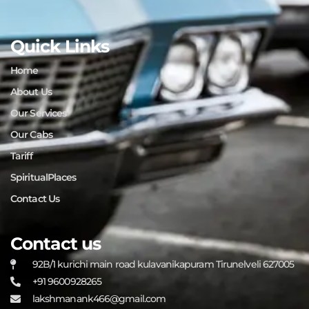
Quick Links
Home
About Us
Our Services
Our Cabs
Tariff
SpiritualPlaces
Contact Us
Contact us
92B/1 kurichi main road kulavanikapuram Tirunelveli 627005
+91 9600928265
lakshmanank466@gmail.com