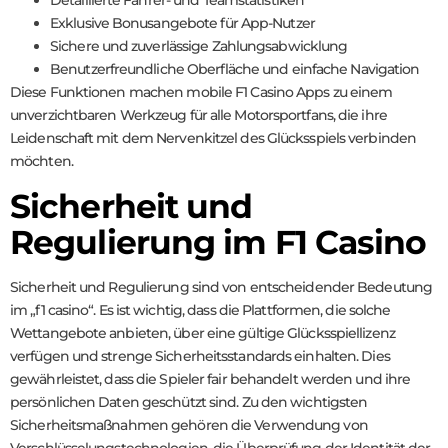
Detaillierte Fahrer- und Teamstatistiken
Exklusive Bonusangebote für App-Nutzer
Sichere und zuverlässige Zahlungsabwicklung
Benutzerfreundliche Oberfläche und einfache Navigation
Diese Funktionen machen mobile F1 Casino Apps zu einem
unverzichtbaren Werkzeug für alle Motorsportfans, die ihre
Leidenschaft mit dem Nervenkitzel des Glücksspiels verbinden
möchten.
Sicherheit und
Regulierung im F1 Casino
Sicherheit und Regulierung sind von entscheidender Bedeutung
im „f1 casino“. Es ist wichtig, dass die Plattformen, die solche
Wettangebote anbieten, über eine gültige Glücksspiellizenz
verfügen und strenge Sicherheitsstandards einhalten. Dies
gewährleistet, dass die Spieler fair behandelt werden und ihre
persönlichen Daten geschützt sind. Zu den wichtigsten
Sicherheitsmaßnahmen gehören die Verwendung von