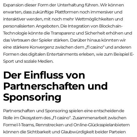
Expansion dieser Form der Unterhaltung führen. Wir können
erwarten, dass zukünftige Plattformen noch immersiver und
interaktiver werden, mit noch mehr Wettmöglichkeiten und
personalisierten Angeboten. Die Integration von Blockchain-
Technologie könnte die Transparenz und Sicherheit erhöhen und
das Vertrauen der Spieler stärken. Darüber hinaus könnten wir
eine stärkere Konvergenz zwischen dem „f1 casino“ und anderen
Formen des digitalen Entertainments erleben, wie zum Beispiel E-
Sport und soziale Medien.
Der Einfluss von
Partnerschaften und
Sponsoring
Partnerschaften und Sponsoring spielen eine entscheidende
Rolle im Ökosystem des „f1 casino“. Zusammenarbeit zwischen
Formel-1-Teams, Rennstrecken und Online-Glücksspielanbietern
können die Sichtbarkeit und Glaubwürdigkeit beider Parteien