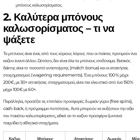
μπόνους καλωσορίσματος.
2. Καλύτερα μπόνους
καλωσορίσματος – τι να
ψάξετε
Τα μπόνους είναι ένας από τους κύριους λόγους που οι παίκτες προτιμούν ένα
καζίνο έναντι άλλου. Ωστόσο, δεν είναι όλα τα μπόνους ισοδύναμα. Βασικός
δείκτης είναι το ποσοστό αντιστοίχισης (match bonus) και οι απαιτήσεις
στοιχηματισμού (wagering requirements). Ένα μπόνους 100 % μέχρι
200 €, με 30× απαιτήσεις στοιχηματισμού, είναι πιο ελκυστικό από ένα 150 %
μέχρι 100 € με 60×.
Παράλληλα, προσέξτε τις επιπλέον προσφορές: δωρεάν γύροι (free spins),
cash‑back, ή πρόγραμμα πιστότητας. Αυτά μπορούν να αυξήσουν την αξία
του πακέτου καλωσορίσματος, ειδικά αν το καζίνο προσφέρει ζωντανά
παιχνίδια ή αθλητικά στοιχήματα.
Καζίνο
Μπόνους
Απαιτήσεις
Δωρεάν
Μέγι