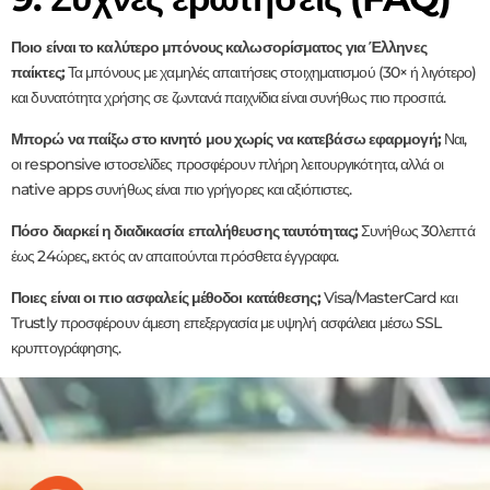
Ποιο είναι το καλύτερο μπόνους καλωσορίσματος για Έλληνες
παίκτες;
Τα μπόνους με χαμηλές απαιτήσεις στοιχηματισμού (30× ή λιγότερο)
και δυνατότητα χρήσης σε ζωντανά παιχνίδια είναι συνήθως πιο προσιτά.
Μπορώ να παίξω στο κινητό μου χωρίς να κατεβάσω εφαρμογή;
Ναι,
οι responsive ιστοσελίδες προσφέρουν πλήρη λειτουργικότητα, αλλά οι
native apps συνήθως είναι πιο γρήγορες και αξιόπιστες.
Πόσο διαρκεί η διαδικασία επαλήθευσης ταυτότητας;
Συνήθως 30 λεπτά
έως 24 ώρες, εκτός αν απαιτούνται πρόσθετα έγγραφα.
Ποιες είναι οι πιο ασφαλείς μέθοδοι κατάθεσης;
Visa/MasterCard και
Trustly προσφέρουν άμεση επεξεργασία με υψηλή ασφάλεια μέσω SSL
κρυπτογράφησης.