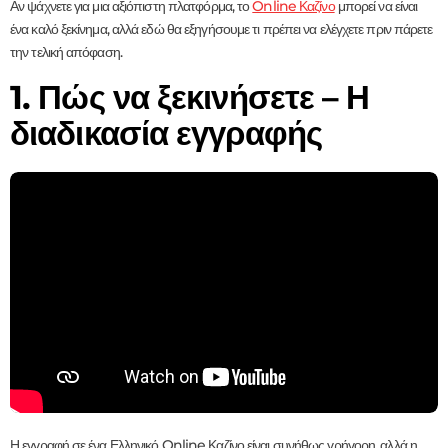
Αν ψάχνετε για μια αξιόπιστη πλατφόρμα, το
Online Καζίνο
μπορεί να είναι
ένα καλό ξεκίνημα, αλλά εδώ θα εξηγήσουμε τι πρέπει να ελέγχετε πριν πάρετε
την τελική απόφαση.
1. Πώς να ξεκινήσετε – Η
διαδικασία εγγραφής
Η εγγραφή σε ένα Ελληνικό Online Καζίνο είναι συνήθως γρήγορη, αλλά η