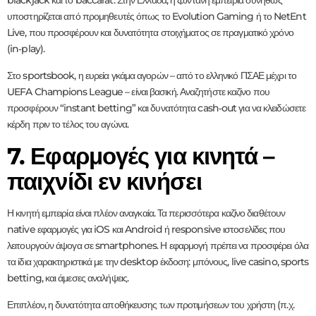
blackjack και το baccarat. Στην Ελλάδα, η ζωντανή εμπειρία συνήθως
υποστηρίζεται από προμηθευτές όπως το Evolution Gaming ή το NetEnt
Live, που προσφέρουν και δυνατότητα στοιχήματος σε πραγματικό χρόνο
(in‑play).
Στο sportsbook, η ευρεία γκάμα αγορών – από το ελληνικό ΠΣΑΕ μέχρι το
UEFA Champions League – είναι βασική. Αναζητήστε καζίνο που
προσφέρουν “instant betting” και δυνατότητα cash‑out για να κλειδώσετε
κέρδη πριν το τέλος του αγώνα.
7. Εφαρμογές για κινητά –
παιχνίδι εν κινήσει
Η κινητή εμπειρία είναι πλέον αναγκαία. Τα περισσότερα καζίνο διαθέτουν
native εφαρμογές για iOS και Android ή responsive ιστοσελίδες που
λειτουργούν άψογα σε smartphones. Η εφαρμογή πρέπει να προσφέρει όλα
τα ίδια χαρακτηριστικά με την desktop έκδοση: μπόνους, live casino, sports
betting, και άμεσες αναλήψεις.
Επιπλέον, η δυνατότητα αποθήκευσης των προτιμήσεων του χρήστη (π.χ.