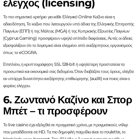
έλεγχος (licensing)
Το πιο σημαντικό κριτήριο για κάθε Ελληνικό Online Καζίνο είναι η
αδειοδότηση. Τα καζίνο που λειτουργούν υπό άδεια της Ελληνικής Επιτροπής
Παιγνίων (ΕΠΠ) ή της Μάλτας (MGA) ή της Κυπριακής Εξουσίας Παιγνίων
(Cyprus Gaming) προσφέρουν υψηλό επίπεδο διαφάνειας. Αυτές οι άδειες
εξασφαλίζουν ότι το λογισμικό είναι ελεγμένο από ανεξάρτητους οργανισμούς
όπως το eCOGRA.
Επιπλέον, η κρυπτογράφηση SSL 128‑bit ή υψηλότερη προστατεύει τα
προσωπικά και οικονομικά σας δεδομένα. Όταν διαβάζετε τους όρους, ελέγξτε
αν υπάρχει δυνατότητα ανεξάρτητης επιθεώρησης (audit) και ποιος είναι ο
φορέας ελέγχου.
6. Ζωντανό Καζίνο και Σπορ
Μπέτ – τι προσφέρουν
Το live casino έχει εξελιχθεί σε πραγματικό χρόνο, με πραγματικούς ντίλερ
που μεταδίδονται σε HD. Τα πιο δημοφιλή παιχνίδια είναι το roulette, το