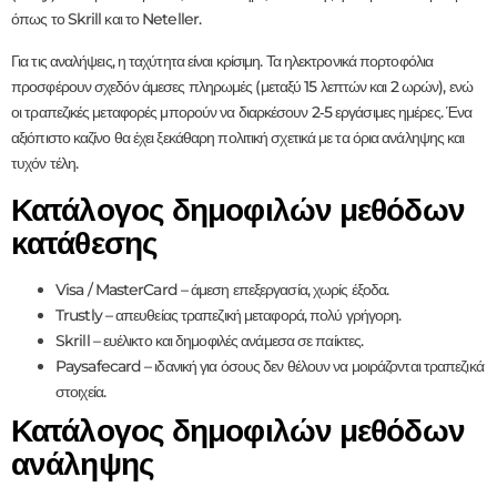
όπως το Skrill και το Neteller.
Για τις αναλήψεις, η ταχύτητα είναι κρίσιμη. Τα ηλεκτρονικά πορτοφόλια
προσφέρουν σχεδόν άμεσες πληρωμές (μεταξύ 15 λεπτών και 2 ωρών), ενώ
οι τραπεζικές μεταφορές μπορούν να διαρκέσουν 2‑5 εργάσιμες ημέρες. Ένα
αξιόπιστο καζίνο θα έχει ξεκάθαρη πολιτική σχετικά με τα όρια ανάληψης και
τυχόν τέλη.
Κατάλογος δημοφιλών μεθόδων
κατάθεσης
Visa / MasterCard – άμεση επεξεργασία, χωρίς έξοδα.
Trustly – απευθείας τραπεζική μεταφορά, πολύ γρήγορη.
Skrill – ευέλικτο και δημοφιλές ανάμεσα σε παίκτες.
Paysafecard – ιδανική για όσους δεν θέλουν να μοιράζονται τραπεζικά
στοιχεία.
Κατάλογος δημοφιλών μεθόδων
ανάληψης