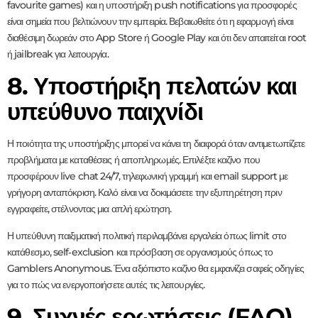
favourite games) και η υποστήριξη push notifications για προσφορές
είναι σημεία που βελτιώνουν την εμπειρία. Βεβαιωθείτε ότι η εφαρμογή είναι
διαθέσιμη δωρεάν στο App Store ή Google Play και ότι δεν απαιτείται root
ή jailbreak για λειτουργία.
8. Υποστήριξη πελατών και
υπεύθυνο παιχνίδι
Η ποιότητα της υποστήριξης μπορεί να κάνει τη διαφορά όταν αντιμετωπίζετε
προβλήματα με καταθέσεις ή αποπληρωμές. Επιλέξτε καζίνο που
προσφέρουν live chat 24/7, τηλεφωνική γραμμή και email support με
γρήγορη ανταπόκριση. Καλό είναι να δοκιμάσετε την εξυπηρέτηση πριν
εγγραφείτε, στέλνοντας μια απλή ερώτηση.
Η υπεύθυνη παιξιματική πολιτική περιλαμβάνει εργαλεία όπως limit στο
κατάθεσμο, self‑exclusion και πρόσβαση σε οργανισμούς όπως το
Gamblers Anonymous. Ένα αξιόπιστο καζίνο θα εμφανίζει σαφείς οδηγίες
για το πώς να ενεργοποιήσετε αυτές τις λειτουργίες.
9. Συχνές ερωτήσεις (FAQ)