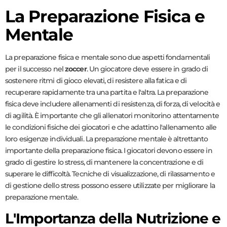
La Preparazione Fisica e
Mentale
La preparazione fisica e mentale sono due aspetti fondamentali
per il successo nel
zoccer
. Un giocatore deve essere in grado di
sostenere ritmi di gioco elevati, di resistere alla fatica e di
recuperare rapidamente tra una partita e l'altra. La preparazione
fisica deve includere allenamenti di resistenza, di forza, di velocità e
di agilità. È importante che gli allenatori monitorino attentamente
le condizioni fisiche dei giocatori e che adattino l'allenamento alle
loro esigenze individuali. La preparazione mentale è altrettanto
importante della preparazione fisica. I giocatori devono essere in
grado di gestire lo stress, di mantenere la concentrazione e di
superare le difficoltà. Tecniche di visualizzazione, di rilassamento e
di gestione dello stress possono essere utilizzate per migliorare la
preparazione mentale.
L'Importanza della Nutrizione e