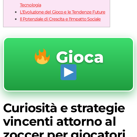
Tecnologia
L'Evoluzione del Gioco e le Tendenze Future
Il Potenziale di Crescita e l'Impatto Sociale
Gioca
Curiosità e strategie
vincenti attorno al
zoccer per giocatori