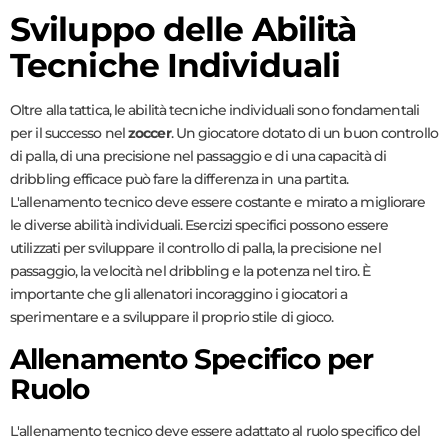
Sviluppo delle Abilità
Tecniche Individuali
Oltre alla tattica, le abilità tecniche individuali sono fondamentali
per il successo nel
zoccer
. Un giocatore dotato di un buon controllo
di palla, di una precisione nel passaggio e di una capacità di
dribbling efficace può fare la differenza in una partita.
L'allenamento tecnico deve essere costante e mirato a migliorare
le diverse abilità individuali. Esercizi specifici possono essere
utilizzati per sviluppare il controllo di palla, la precisione nel
passaggio, la velocità nel dribbling e la potenza nel tiro. È
importante che gli allenatori incoraggino i giocatori a
sperimentare e a sviluppare il proprio stile di gioco.
Allenamento Specifico per
Ruolo
L'allenamento tecnico deve essere adattato al ruolo specifico del