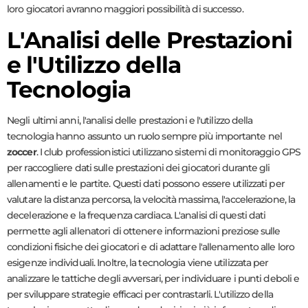
loro giocatori avranno maggiori possibilità di successo.
L'Analisi delle Prestazioni
e l'Utilizzo della
Tecnologia
Negli ultimi anni, l'analisi delle prestazioni e l'utilizzo della
tecnologia hanno assunto un ruolo sempre più importante nel
zoccer
. I club professionistici utilizzano sistemi di monitoraggio GPS
per raccogliere dati sulle prestazioni dei giocatori durante gli
allenamenti e le partite. Questi dati possono essere utilizzati per
valutare la distanza percorsa, la velocità massima, l'accelerazione, la
decelerazione e la frequenza cardiaca. L'analisi di questi dati
permette agli allenatori di ottenere informazioni preziose sulle
condizioni fisiche dei giocatori e di adattare l'allenamento alle loro
esigenze individuali. Inoltre, la tecnologia viene utilizzata per
analizzare le tattiche degli avversari, per individuare i punti deboli e
per sviluppare strategie efficaci per contrastarli. L'utilizzo della