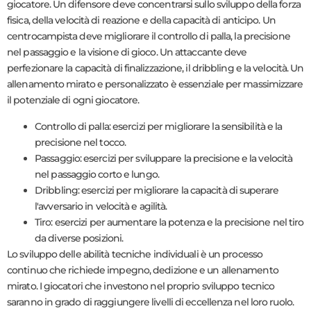
giocatore. Un difensore deve concentrarsi sullo sviluppo della forza
fisica, della velocità di reazione e della capacità di anticipo. Un
centrocampista deve migliorare il controllo di palla, la precisione
nel passaggio e la visione di gioco. Un attaccante deve
perfezionare la capacità di finalizzazione, il dribbling e la velocità. Un
allenamento mirato e personalizzato è essenziale per massimizzare
il potenziale di ogni giocatore.
Controllo di palla: esercizi per migliorare la sensibilità e la
precisione nel tocco.
Passaggio: esercizi per sviluppare la precisione e la velocità
nel passaggio corto e lungo.
Dribbling: esercizi per migliorare la capacità di superare
l'avversario in velocità e agilità.
Tiro: esercizi per aumentare la potenza e la precisione nel tiro
da diverse posizioni.
Lo sviluppo delle abilità tecniche individuali è un processo
continuo che richiede impegno, dedizione e un allenamento
mirato. I giocatori che investono nel proprio sviluppo tecnico
saranno in grado di raggiungere livelli di eccellenza nel loro ruolo.