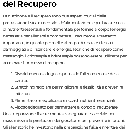
del Recupero
La nutrizione e il recupero sono due aspetti cruciali della
preparazione fisica e mentale. Un'alimentazione equilibrata e ricca
di nutrienti essenziali è fondamentale per fornire al corpo l'energia
necessaria per allenarsi e competere. Il recupero è altrettanto
importante, in quanto permette al corpo di riparare i tessuti
danneggiati e di ricaricare le energie. Tecniche di recupero come il
massaggio, il crioterapia e l'idroterapia possono essere utilizzate per
accelerare il processo di recupero.
Riscaldamento adeguato prima dell'allenamento e della
partita.
Stretching regolare per migliorare la flessibilità e prevenire
infortuni.
Alimentazione equilibrata e ricca di nutrienti essenziali.
Riposo adeguato per permettere al corpo di recuperare.
Una preparazione fisica e mentale adeguata è essenziale per
massimizzare le prestazioni dei giocatori e per prevenire infortuni.
Gli allenatori che investono nella preparazione fisica e mentale dei