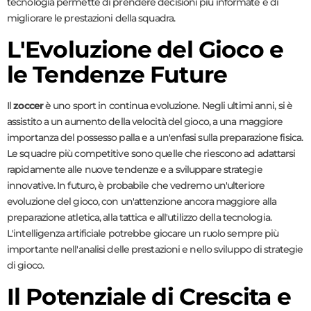
tecnologia permette di prendere decisioni più informate e di
migliorare le prestazioni della squadra.
L'Evoluzione del Gioco e
le Tendenze Future
Il
zoccer
è uno sport in continua evoluzione. Negli ultimi anni, si è
assistito a un aumento della velocità del gioco, a una maggiore
importanza del possesso palla e a un'enfasi sulla preparazione fisica.
Le squadre più competitive sono quelle che riescono ad adattarsi
rapidamente alle nuove tendenze e a sviluppare strategie
innovative. In futuro, è probabile che vedremo un'ulteriore
evoluzione del gioco, con un'attenzione ancora maggiore alla
preparazione atletica, alla tattica e all'utilizzo della tecnologia.
L'intelligenza artificiale potrebbe giocare un ruolo sempre più
importante nell'analisi delle prestazioni e nello sviluppo di strategie
di gioco.
Il Potenziale di Crescita e