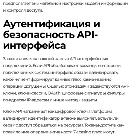
предполагает внимательной настройки модели информации
и контроля доступа.
Аутентификация и
безопасность API-
интерфейса
Защита является важной частью API-интерфейсных
подключений. Если API обрабатывает команды со-стороны
подключенных систем, интерфейс обязан валидировать,
какой-клиент формирует данные плюс какие-именно
операции допущены. С-целью этой-задачи задействуются API-
ключи, ключи-сессии, OAuth, цифровые сигнатуры, фильтры
по-адресам IP-адресам и иные методы защиты.
Ключ-API напоминает как цифровой ключ. Платформа
валидирует идентификатор а-также выясняет, есть-ли ли
сервис доступ обращаться на ресурсам. Токены-доступа как-
правило имеют время активности 7k casino плюс могут