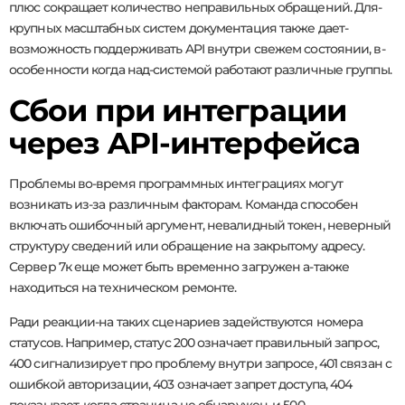
плюс сокращает количество неправильных обращений. Для-
крупных масштабных систем документация также дает-
возможность поддерживать API внутри свежем состоянии, в-
особенности когда над-системой работают различные группы.
Сбои при интеграции
через API-интерфейса
Проблемы во-время программных интеграциях могут
возникать из-за различным факторам. Команда способен
включать ошибочный аргумент, невалидный токен, неверный
структуру сведений или обращение на закрытому адресу.
Сервер 7к еще может быть временно загружен а-также
находиться на техническом ремонте.
Ради реакции-на таких сценариев задействуются номера
статусов. Например, статус 200 означает правильный запрос,
400 сигнализирует про проблему внутри запросе, 401 связан с
ошибкой авторизации, 403 означает запрет доступа, 404