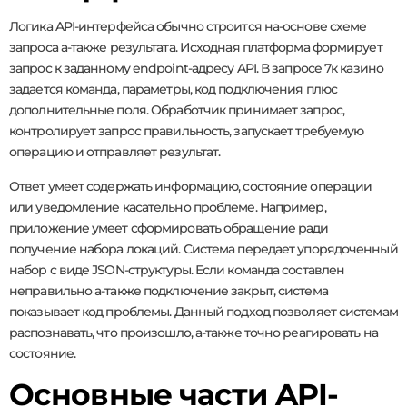
Логика API-интерфейса обычно строится на-основе схеме
запроса а-также результата. Исходная платформа формирует
запрос к заданному endpoint-адресу API. В запросе 7к казино
задается команда, параметры, код подключения плюс
дополнительные поля. Обработчик принимает запрос,
контролирует запрос правильность, запускает требуемую
операцию и отправляет результат.
Ответ умеет содержать информацию, состояние операции
или уведомление касательно проблеме. Например,
приложение умеет сформировать обращение ради
получение набора локаций. Система передает упорядоченный
набор с виде JSON-структуры. Если команда составлен
неправильно а-также подключение закрыт, система
показывает код проблемы. Данный подход позволяет системам
распознавать, что произошло, а-также точно реагировать на
состояние.
Основные части API-