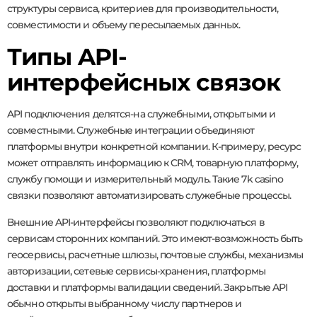
структуры сервиса, критериев для производительности,
совместимости и объему пересылаемых данных.
Типы API-
интерфейсных связок
API подключения делятся-на служебными, открытыми и
совместными. Служебные интеграции объединяют
платформы внутри конкретной компании. К-примеру, ресурс
может отправлять информацию к CRM, товарную платформу,
службу помощи и измерительный модуль. Такие 7k casino
связки позволяют автоматизировать служебные процессы.
Внешние API-интерфейсы позволяют подключаться в
сервисам сторонних компаний. Это имеют-возможность быть
геосервисы, расчетные шлюзы, почтовые службы, механизмы
авторизации, сетевые сервисы-хранения, платформы
доставки и платформы валидации сведений. Закрытые API
обычно открыты выбранному числу партнеров и