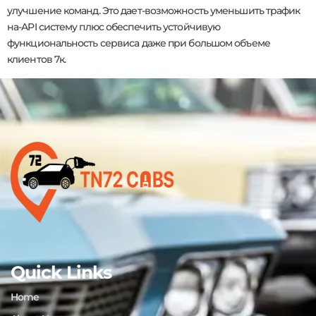
улучшение команд. Это дает-возможность уменьшить трафик
на-API систему плюс обеспечить устойчивую
функциональность сервиса даже при большом объеме
клиентов 7к.
Quick Links
Home