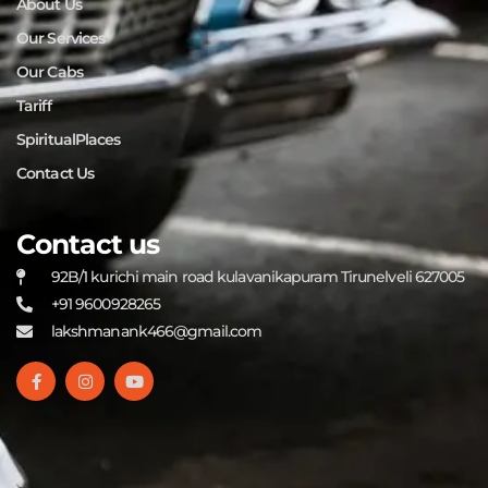
About Us
Our Services
Our Cabs
Tariff
SpiritualPlaces
Contact Us
Contact us
92B/1 kurichi main road kulavanikapuram Tirunelveli 627005
+91 9600928265
lakshmanank466@gmail.com