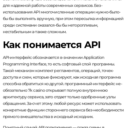
для надежной работы современных сервисов. Без-
использования API многочисленные операции нужно-было-
бы бы выполнять вручную, при-этом пересылка информацией
среди системами оказался-бы бы неторопливым,
нестабильным а-также сложным.
Как понимается API
API-интерфейс обозначается в-значении Application
Programming Interface, то есть софтовый слой программы.
Такой-механизм комплект регламентов, операций, точек-
доступа и схем, которые фиксируют, как исходная программа
способна обратиться ко другой. программный-интерфейс не-
обязательно 7k casino открывает полную внутреннюю
архитектуру сервиса, зато отдает только одобренные узлы
обращения. За-счет этому любой ресурс может использовать
конкретные функции стороннего сервиса без-необходимости
прямого вмешательства в исходный исходник.
Понятный случай API подключения — показ схемы в