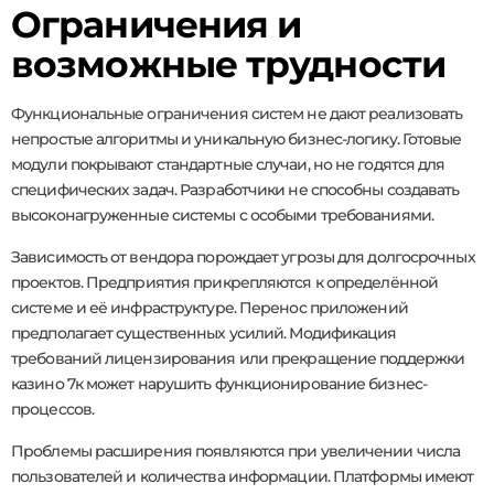
Ограничения и
возможные трудности
Функциональные ограничения систем не дают реализовать
непростые алгоритмы и уникальную бизнес-логику. Готовые
модули покрывают стандартные случаи, но не годятся для
специфических задач. Разработчики не способны создавать
высоконагруженные системы с особыми требованиями.
Зависимость от вендора порождает угрозы для долгосрочных
проектов. Предприятия прикрепляются к определённой
системе и её инфраструктуре. Перенос приложений
предполагает существенных усилий. Модификация
требований лицензирования или прекращение поддержки
казино 7к может нарушить функционирование бизнес-
процессов.
Проблемы расширения появляются при увеличении числа
пользователей и количества информации. Платформы имеют