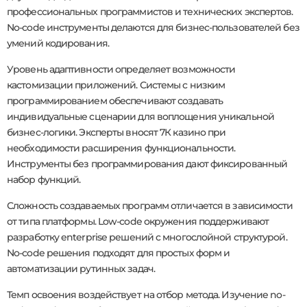
профессиональных программистов и технических экспертов.
No-code инструменты делаются для бизнес-пользователей без
умений кодирования.
Уровень адаптивности определяет возможности
кастомизации приложений. Системы с низким
программированием обеспечивают создавать
индивидуальные сценарии для воплощения уникальной
бизнес-логики. Эксперты вносят 7К казино при
необходимости расширения функциональности.
Инструменты без программирования дают фиксированный
набор функций.
Сложность создаваемых программ отличается в зависимости
от типа платформы. Low-code окружения поддерживают
разработку enterprise решений с многослойной структурой.
No-code решения подходят для простых форм и
автоматизации рутинных задач.
Темп освоения воздействует на отбор метода. Изучение no-