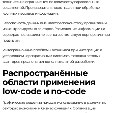
технические ограничения по количеству параллельных
соединений. Производительность падает при обработке
крупных массивов информации.
Безопасность данных вызывает беспокойство у организаций
из контролируемых секторов. Размещение информации на
серверах поставщика не всегда соответствует корпоративным
правилам.
Интеграционные проблемы возникают при интеграции к
устаревшим корпоративным системам. Нехватка готовых
адаптеров предполагает дополнительной разработки.
Распространённые
области применения
low-code и no-code
Графические решения находят использование в различных
секторах экономики и бизнес-функциях. Организации