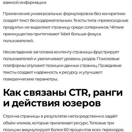
важной информации.
Применение универсальных формулировок без конкретики
создаёт текст бессодержательным. Тексты типа «превосходные
продукты» не выделяют страницу среди соперников. Чёткие
преимущества притягивают 1xbet больше фокуса
пользователей.
Несовпадение заголовка контенту страницы фрустрирует
пользователей и увеличивает уровень уходов. Поисковые
платформы опускают позиции данных страниц. Правдивые
тексты создают надёжность к ресурсу и улучшают
поведенческие параметры.
Как связаны CTR, ранги
и действия юзеров
Строчка страницы в результатах непосредственно задаёт
объём кликов, которые привлекает ресурс. Топовые три
позиции аккумулируют более 60 процентов всех переходов.