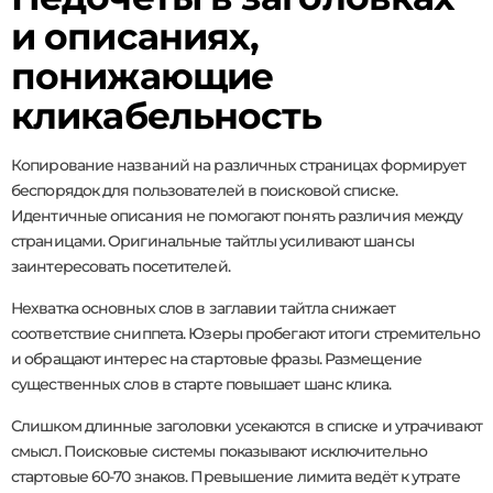
и описаниях,
понижающие
кликабельность
Копирование названий на различных страницах формирует
беспорядок для пользователей в поисковой списке.
Идентичные описания не помогают понять различия между
страницами. Оригинальные тайтлы усиливают шансы
заинтересовать посетителей.
Нехватка основных слов в заглавии тайтла снижает
соответствие сниппета. Юзеры пробегают итоги стремительно
и обращают интерес на стартовые фразы. Размещение
существенных слов в старте повышает шанс клика.
Слишком длинные заголовки усекаются в списке и утрачивают
смысл. Поисковые системы показывают исключительно
стартовые 60-70 знаков. Превышение лимита ведёт к утрате