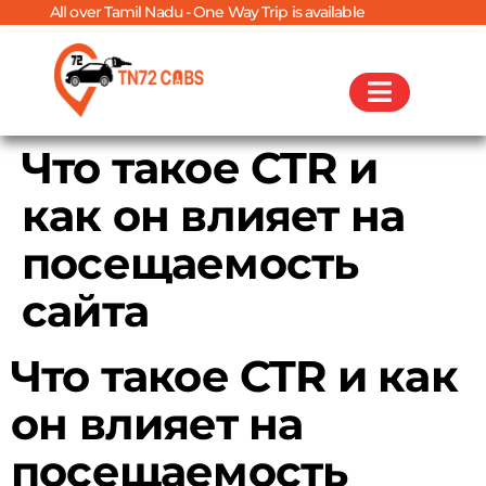
All over Tamil Nadu - One Way Trip is available
Что такое CTR и
как он влияет на
посещаемость
сайта
Что такое CTR и как
он влияет на
посещаемость