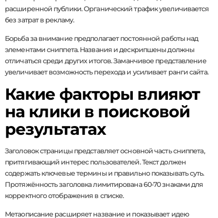
расширенной публики. Органический трафик увеличивается
без затрат в рекламу.
Борьба за внимание предполагает постоянной работы над
элементами сниппета. Названия и дескрипшены должны
отличаться среди других итогов. Заманчивое представление
увеличивает возможность перехода и усиливает ранги сайта.
Какие факторы влияют
на клики в поисковой
результатах
Заголовок страницы представляет основной часть сниппета,
притягивающий интерес пользователей. Текст должен
содержать ключевые термины и правильно показывать суть.
Протяжённость заголовка лимитирована 60-70 знаками для
корректного отображения в списке.
Метаописание расширяет название и показывает идею