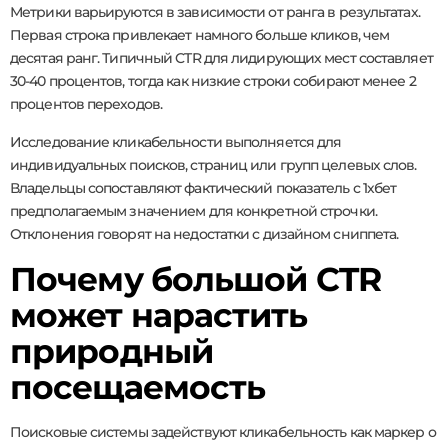
Метрики варьируются в зависимости от ранга в результатах.
Первая строка привлекает намного больше кликов, чем
десятая ранг. Типичный CTR для лидирующих мест составляет
30-40 процентов, тогда как низкие строки собирают менее 2
процентов переходов.
Исследование кликабельности выполняется для
индивидуальных поисков, страниц или групп целевых слов.
Владельцы сопоставляют фактический показатель с 1хбет
предполагаемым значением для конкретной строчки.
Отклонения говорят на недостатки с дизайном сниппета.
Почему большой CTR
может нарастить
природный
посещаемость
Поисковые системы задействуют кликабельность как маркер о