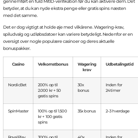
gennemført en fuld MitID‑verifikation før du kan aktivere dem. Det
betyder, at du kan nyde ekstra penge eller gratis spins næsten
med det samme.
Det er dog vigtigt at holde øje med vilkårene. Wagering‑krav,
spiludvalg og udløbsdatoer kan variere betydeligt. Nedenfor er en
oversigt over nogle populære casinoer og deres aktuelle
bonuspakker.
Casino
Velkomstbonus
Wagering
Udbetalingstid
krav
NordicBet
200% op til
30x
Inden for
2.000 kr + 50
bonus
24 timer
gratis spins
SpinMaster
100% op til 1.500
35x bonus
2–3 hverdage
kr + 100 gratis
spins
RoyalPlay
300% op til
40x
Inden for