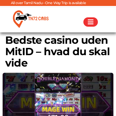
All over Tamil Nadu - One Way Trip is available
Bedste casino uden
MitID – hvad du skal
vide