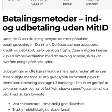
3.000 kr
bonus
48 timer
Betalingsmetoder – ind-
og udbetaling uden MitID
Uden MitID kan du stadig benytte de mest populære
betalingsløsninger i Danmark. De fleste casinoer accepterer
kredit‑ og debitkort, hurtigbank og Trustly. Disse metoder kræver
kun en simpel verifikation med dit navn og adresse, så du kan
overføre penge på få sekunder.
Udbetalinger er ofte lige så hurtige, men hastigheden afhænger
af den valgte metode. Trustly giver typisk en “instant payout”,
mens kortudbetaling kan tage 1–3 bankdage. Det er en god idé at
tjekke, om casinoet har et fast “withdrawal speed” garantier, så du
ved, hvad du kan forvente.
Visa / Mastercard – almindelig, god sikkerhed
Trustly – øjeblikkelig bankoverførsel