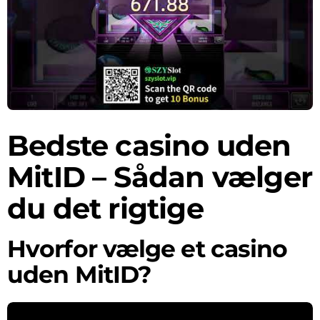
Bedste casino uden
MitID – Sådan vælger
du det rigtige
Hvorfor vælge et casino
uden MitID?