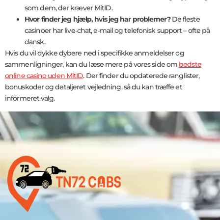
som dem, der kræver MitID.
Hvor finder jeg hjælp, hvis jeg har problemer?
De fleste
casinoer har live‑chat, e‑mail og telefonisk support – ofte på
dansk.
Hvis du vil dykke dybere ned i specifikke anmeldelser og
sammenligninger, kan du læse mere på vores side om
bedste
online casino uden MitID
. Der finder du opdaterede ranglister,
bonuskoder og detaljeret vejledning, så du kan træffe et
informeret valg.