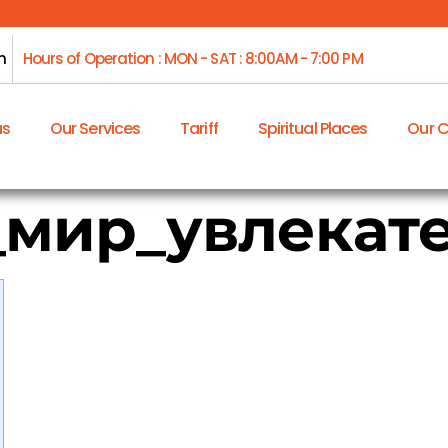
m
Hours of Operation : MON - SAT : 8:00AM - 7:00 PM
us
Our Services
Tariff
Spiritual Places
Our 
мир_увлекате