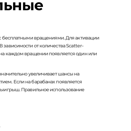
льные
 с бесплатными вращениями. Для активации
зависимости от количества Scatter-
 на каждом вращении появляется один или
 значительно увеличивает шансы на
ием. Если на барабанах появляется
 выигрыш. Правильное использование
.