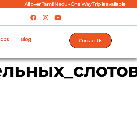
All over Tamil Nadu - One Way Trip is available
Cabs
Blog
Contact Us
льных_слотов