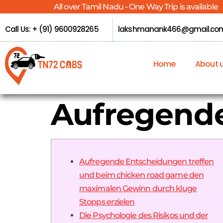
All over Tamil Nadu - One Way Trip is available
Call Us: + (91) 9600928265
lakshmanank466@gmail.co
Home
About 
Aufregend
Aufregende Entscheidungen treffen
und beim chicken road game den
maximalen Gewinn durch kluge
Stopps erzielen
Die Psychologie des Risikos und der