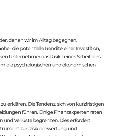
ider, denen wir im Alltag begegnen.
her die potenzielle Rendite einer Investition,
ssen Unternehmer das Risiko eines Scheiterns
, um die psychologischen und ökonomischen
 erklären. Die Tendenz, sich von kurzfristigen
cheidungen führen. Einige Finanzexperten raten
n und Verluste begrenzen. Dies erfordert
Instrument zur Risikobewertung und