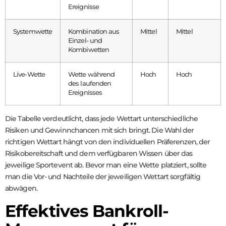
Ereignisse
Systemwette
Kombination aus
Mittel
Mittel
Einzel- und
Kombiwetten
Live-Wette
Wette während
Hoch
Hoch
des laufenden
Ereignisses
Die Tabelle verdeutlicht, dass jede Wettart unterschiedliche
Risiken und Gewinnchancen mit sich bringt. Die Wahl der
richtigen Wettart hängt von den individuellen Präferenzen, der
Risikobereitschaft und dem verfügbaren Wissen über das
jeweilige Sportevent ab. Bevor man eine Wette platziert, sollte
man die Vor- und Nachteile der jeweiligen Wettart sorgfältig
abwägen.
Effektives Bankroll-