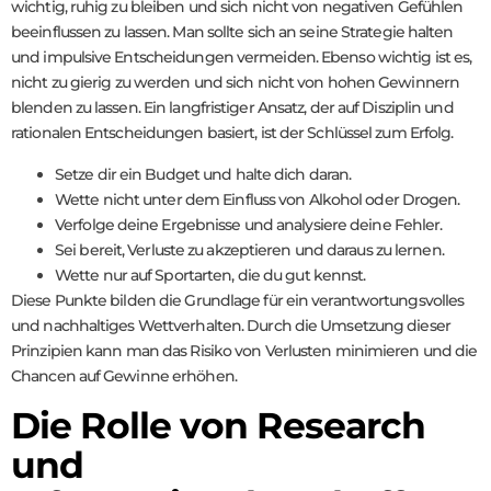
wichtig, ruhig zu bleiben und sich nicht von negativen Gefühlen
beeinflussen zu lassen. Man sollte sich an seine Strategie halten
und impulsive Entscheidungen vermeiden. Ebenso wichtig ist es,
nicht zu gierig zu werden und sich nicht von hohen Gewinnern
blenden zu lassen. Ein langfristiger Ansatz, der auf Disziplin und
rationalen Entscheidungen basiert, ist der Schlüssel zum Erfolg.
Setze dir ein Budget und halte dich daran.
Wette nicht unter dem Einfluss von Alkohol oder Drogen.
Verfolge deine Ergebnisse und analysiere deine Fehler.
Sei bereit, Verluste zu akzeptieren und daraus zu lernen.
Wette nur auf Sportarten, die du gut kennst.
Diese Punkte bilden die Grundlage für ein verantwortungsvolles
und nachhaltiges Wettverhalten. Durch die Umsetzung dieser
Prinzipien kann man das Risiko von Verlusten minimieren und die
Chancen auf Gewinne erhöhen.
Die Rolle von Research
und