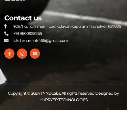
Contact us
92B/1 kurichi main road kulavanikapuram Tirunelveli 627005
+91 9600928265
lakshmanank466@gmail.com
Copyright © 2024 TN 72 Cabs. All rights reserved Designed by
HURRYEP TECHNOLOGIES