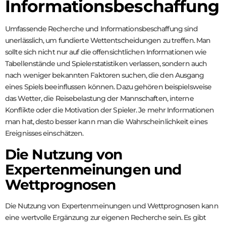
Informationsbeschaffung
Umfassende Recherche und Informationsbeschaffung sind
unerlässlich, um fundierte Wettentscheidungen zu treffen. Man
sollte sich nicht nur auf die offensichtlichen Informationen wie
Tabellenstände und Spielerstatistiken verlassen, sondern auch
nach weniger bekannten Faktoren suchen, die den Ausgang
eines Spiels beeinflussen können. Dazu gehören beispielsweise
das Wetter, die Reisebelastung der Mannschaften, interne
Konflikte oder die Motivation der Spieler. Je mehr Informationen
man hat, desto besser kann man die Wahrscheinlichkeit eines
Ereignisses einschätzen.
Die Nutzung von
Expertenmeinungen und
Wettprognosen
Die Nutzung von Expertenmeinungen und Wettprognosen kann
eine wertvolle Ergänzung zur eigenen Recherche sein. Es gibt