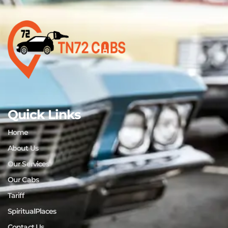
Quick Links
Home
About Us
Our Services
Our Cabs
Tariff
SpiritualPlaces
Contact Us