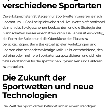
verschiedene Sportarten
Die erfolgreichsten Strategien für Sportwetten variieren je nach
Sportart. Im Fußball beispielsweise sind Live-Wetten oft profitabel,
da man das Spielgeschehen beobachten und die Strategie der
Mannschaften besser einschätzen kann. Bei Tennis ist es wichtig,
die Form der Spieler und die Oberfläche des Platzes zu
berücksichtigen. Beim Basketball spielen Verletzungen und
Sperren eine besonders wichtige Rolle. Es ist entscheidend, sich
auf eine oder mehrere Sportarten zu spezialisieren und sich ein
tiefes Verständnis für die spezifischen Dynamiken und Faktoren
zu erarbeiten.
Die Zukunft der
Sportwetten und neue
Technologien
Die Welt der Sportwetten befindet sich in einem ständigen