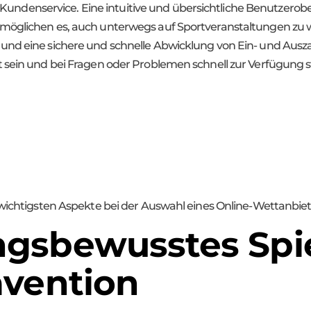
enservice. Eine intuitive und übersichtliche Benutzeroberf
ermöglichen es, auch unterwegs auf Sportveranstaltungen 
und eine sichere und schnelle Abwicklung von Ein- und Ausz
t sein und bei Fragen oder Problemen schnell zur Verfügung 
 wichtigsten Aspekte bei der Auswahl eines Online-Wettanbiet
gsbewusstes Spi
ävention