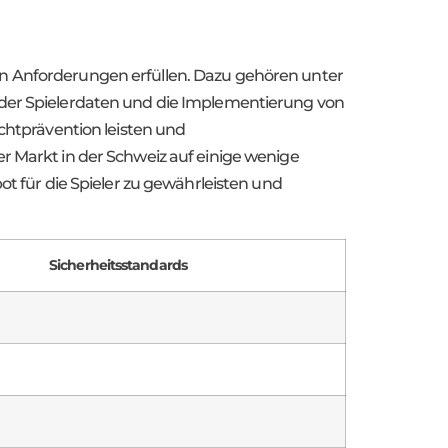
on Anforderungen erfüllen. Dazu gehören unter
z der Spielerdaten und die Implementierung von
htprävention leisten und
er Markt in der Schweiz auf einige wenige
ot für die Spieler zu gewährleisten und
Sicherheitsstandards