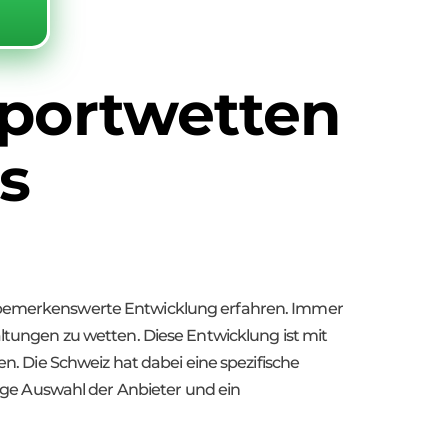
sportwetten
s
e bemerkenswerte Entwicklung erfahren. Immer
ungen zu wetten. Diese Entwicklung ist mit
 Die Schweiz hat dabei eine spezifische
ltige Auswahl der Anbieter und ein