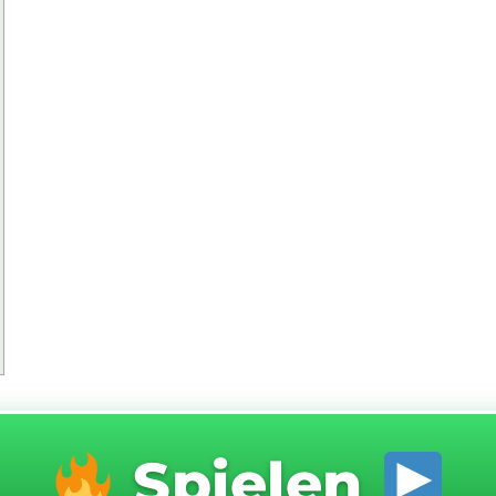
Spielen