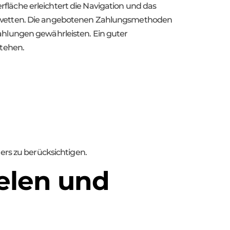
läche erleichtert die Navigation und das
zu wetten. Die angebotenen Zahlungsmethoden
ahlungen gewährleisten. Ein guter
stehen.
ers zu berücksichtigen.
elen und