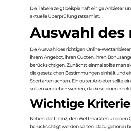
Die Tabelle zeigt beispielhaft einige Anbieter u
aktuelle Überprüfung ratsam ist.
Auswahl des 
Die Auswahl des richtigen Online-Wettanbieters i
ihrem Angebot, ihren Quoten, ihren Bonusange
berücksichtigen. Zunächst einmal sollte man sic
die gesetzlichen Bestimmungen einhält und ein
Sportarten achten. Ein guter Anbieter sollte e
sollten verglichen werden, da diese einen direk
Wichtige Kriteri
Neben der Lizenz, den Wettmärkten und den Quo
berücksichtigt werden sollten. Dazu gehören b