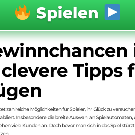
Spielen
ewinnchancen 
clevere Tipps 
nügen
etet zahlreiche Möglichkeiten für Spieler, ihr Glück zu versuche
bliert. Insbesondere die breite Auswahl an Spielautomaten,
en viele Kunden an. Doch bevor man sich in das Spiel stürzt, i
tzen.