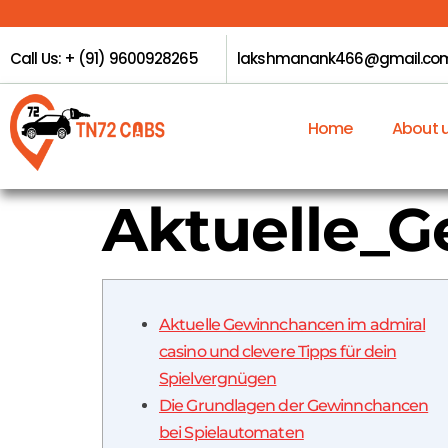
Call Us: + (91) 9600928265
lakshmanank466@gmail.co
Home
About 
Aktuelle_G
Aktuelle Gewinnchancen im admiral
casino und clevere Tipps für dein
Spielvergnügen
Die Grundlagen der Gewinnchancen
bei Spielautomaten