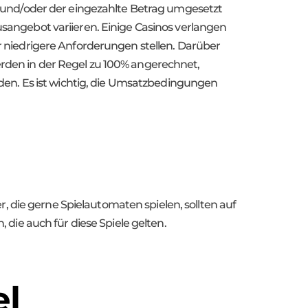
 und/oder der eingezahlte Betrag umgesetzt
angebot variieren. Einige Casinos verlangen
 niedrigere Anforderungen stellen. Darüber
den in der Regel zu 100% angerechnet,
den. Es ist wichtig, die Umsatzbedingungen
, die gerne Spielautomaten spielen, sollten auf
, die auch für diese Spiele gelten.
el