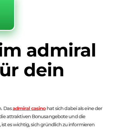
im admiral
für dein
n. Das
admiral casino
hat sich dabei als eine der
 die attraktiven Bonusangebote und die
st es wichtig, sich gründlich zu informieren