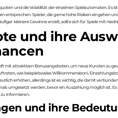
squoten und die Volatilität der einzelnen Spielautomaten. Es i
n entsprechen. Spieler, die gerne hohe Risiken eingehen und 
figer kleinere Gewinne erzielt, sollte sich für Spiele mit niedri
e und ihre Ausw
hancen
n oft mit attraktiven Bonusangeboten, um neue Kunden zu g
treten, wie beispielsweise Willkommensboni, Einzahlungsbon
lich erhöhen, allerdings ist es wichtig, die damit verbu
s umgesetzt werden, bevor ein Auszahlung möglich ist. Es i
zu informieren.
gen und ihre Bedeut